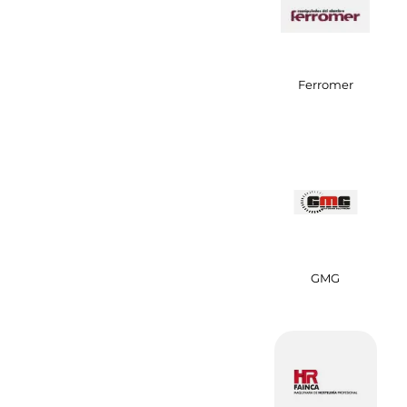
Ferromer
GMG