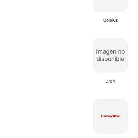
Bolsius
Bron