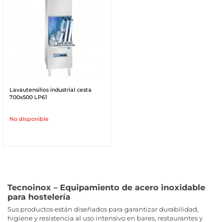
Lavautensilios industrial cesta
700x500 LP61
No disponible
Tecnoinox – Equipamiento de acero inoxidable
para hostelería
Sus productos están diseñados para garantizar durabilidad,
higiene y resistencia al uso intensivo en bares, restaurantes y