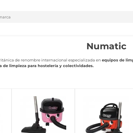
Numatic
itánica de renombre internacional especializada en
equipos de limp
 de limpieza para hostelería y colectividades.