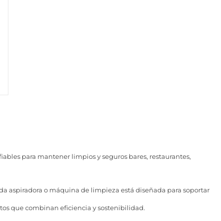
fiables para mantener limpios y seguros bares, restaurantes,
da aspiradora o máquina de limpieza está diseñada para soportar
tos que combinan eficiencia y sostenibilidad.