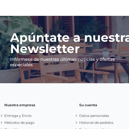
Apúntate a nuestr
Newsletter
Infórmese de nuestras últimas noticias y ofertas
especiales
Nuestra empresa
Su cuenta
Entrega y Envío
Datos personales
Metodos de pago
Historial de pedidos