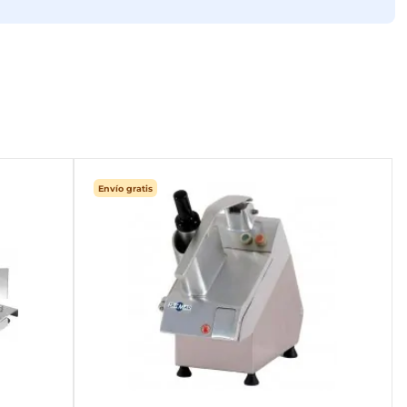
Envío gratis