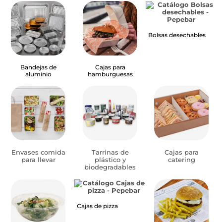
Bolsas desechables
Bandejas de
Cajas para
aluminio
hamburguesas
Envases comida
Tarrinas de
Cajas para
para llevar
plástico y
catering
biodegradables
Cajas de pizza