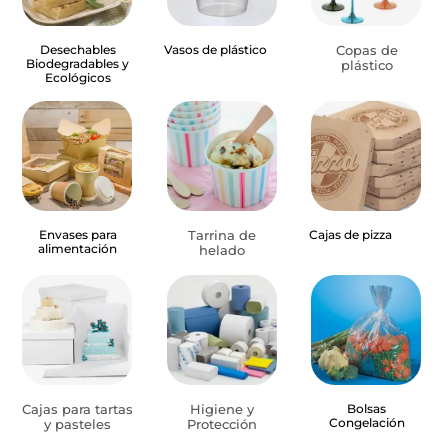
Desechables
Vasos de plástico
Copas de
Biodegradables y
plástico
Ecológicos
Envases para
Tarrina de
Cajas de pizza
alimentación
helado
Cajas para tartas
Higiene y
Bolsas
Congelación
y pasteles
Protección