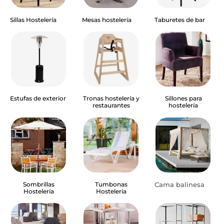
Sillas Hostelería
Mesas hostelería
Taburetes de bar
Estufas de exterior
Tronas hostelería y
Sillones para
restaurantes
hostelería
Sombrillas
Tumbonas
Cama balinesa
Hostelería
Hostelería