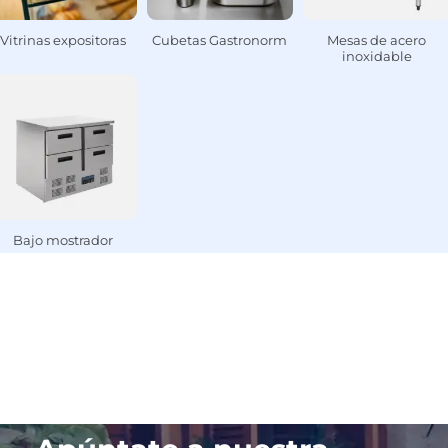
Vitrinas expositoras
Cubetas Gastronorm
Mesas de acero
inoxidable
Bajo mostrador