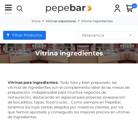
0
Menu
Inicio
Vitrinas expositoras
Vitrina ingredientes
Relevancia
Filtrar Productos
Vitrina ingredientes
Vitrinas para ingredientes:
Todo listo y bien preparado, las
vitrinas de ingredientes son el complemento ideal de las mesas de
preparación. Indispensable para muchos negocios de
restauración, destacando en especial para pizzerías, preparación
de bocadillos, tapas, food trucks... Como siempre en PepeBar,
tenemos los tops ventas elegidos por nuestros clientes, por los
que hemos apostado y conseguido los mejores precios en vitrinas
de ingredientes.