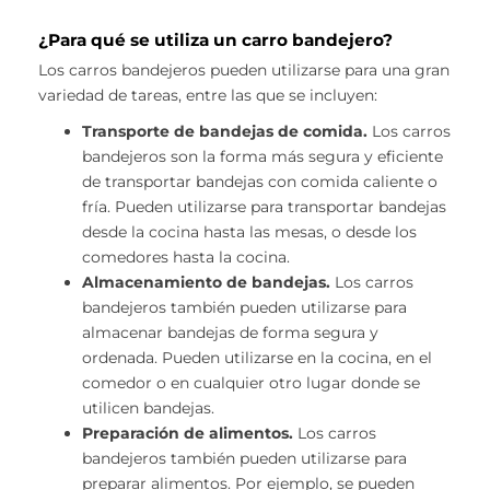
¿Para qué se utiliza un carro bandejero?
Los carros bandejeros pueden utilizarse para una gran
variedad de tareas, entre las que se incluyen:
Transporte de bandejas de comida.
Los carros
bandejeros son la forma más segura y eficiente
de transportar bandejas con comida caliente o
fría. Pueden utilizarse para transportar bandejas
desde la cocina hasta las mesas, o desde los
comedores hasta la cocina.
Almacenamiento de bandejas.
Los carros
bandejeros también pueden utilizarse para
almacenar bandejas de forma segura y
ordenada. Pueden utilizarse en la cocina, en el
comedor o en cualquier otro lugar donde se
utilicen bandejas.
Preparación de alimentos.
Los carros
bandejeros también pueden utilizarse para
preparar alimentos. Por ejemplo, se pueden