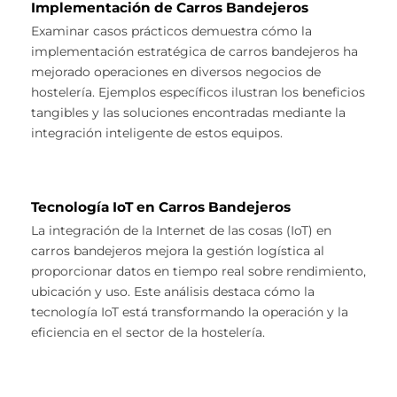
Implementación de Carros Bandejeros
Examinar casos prácticos demuestra cómo la
implementación estratégica de carros bandejeros ha
mejorado operaciones en diversos negocios de
hostelería. Ejemplos específicos ilustran los beneficios
tangibles y las soluciones encontradas mediante la
integración inteligente de estos equipos.
Tecnología IoT en Carros Bandejeros
La integración de la Internet de las cosas (IoT) en
carros bandejeros mejora la gestión logística al
proporcionar datos en tiempo real sobre rendimiento,
ubicación y uso. Este análisis destaca cómo la
tecnología IoT está transformando la operación y la
eficiencia en el sector de la hostelería.