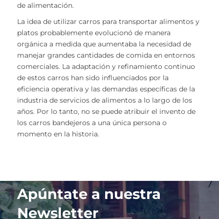
de alimentación.
La idea de utilizar carros para transportar alimentos y
platos probablemente evolucionó de manera
orgánica a medida que aumentaba la necesidad de
manejar grandes cantidades de comida en entornos
comerciales. La adaptación y refinamiento continuo
de estos carros han sido influenciados por la
eficiencia operativa y las demandas específicas de la
industria de servicios de alimentos a lo largo de los
años. Por lo tanto, no se puede atribuir el invento de
los carros bandejeros a una única persona o
momento en la historia.
Apúntate a nuestra
Newsletter