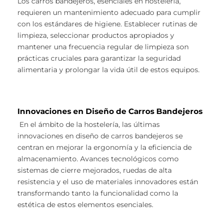
Los carros bandejeros, esenciales en hostelería,
requieren un mantenimiento adecuado para cumplir
con los estándares de higiene. Establecer rutinas de
limpieza, seleccionar productos apropiados y
mantener una frecuencia regular de limpieza son
prácticas cruciales para garantizar la seguridad
alimentaria y prolongar la vida útil de estos equipos.
Innovaciones en Diseño de Carros Bandejeros
En el ámbito de la hostelería, las últimas
innovaciones en diseño de carros bandejeros se
centran en mejorar la ergonomía y la eficiencia de
almacenamiento. Avances tecnológicos como
sistemas de cierre mejorados, ruedas de alta
resistencia y el uso de materiales innovadores están
transformando tanto la funcionalidad como la
estética de estos elementos esenciales.