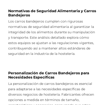
Normativas de Seguridad Alimentaria y Carros
Bandejeros
Los carros bandejeros cumplen con rigurosas
normativas de seguridad alimentaria al garantizar la
integridad de los alimentos durante su manipulación
y transporte. Este análisis detallado explora cómo
estos equipos se ajustan a las regulaciones vigentes,
contribuyendo así a mantener altos estándares de
seguridad en la industria de la hostelería.
Personalización de Carros Bandejeros para
Necesidades Específicas
La personalización de carros bandejeros es esencial
para adaptarse a las necesidades específicas de
diversos negocios de hostelería. Fabricantes ofrecen
opciones a medida en términos de tamaño,