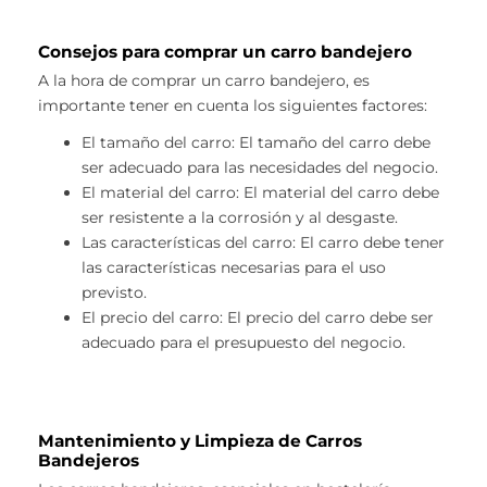
Consejos para comprar un carro bandejero
A la hora de comprar un carro bandejero, es
importante tener en cuenta los siguientes factores:
El tamaño del carro: El tamaño del carro debe
ser adecuado para las necesidades del negocio.
El material del carro: El material del carro debe
ser resistente a la corrosión y al desgaste.
Las características del carro: El carro debe tener
las características necesarias para el uso
previsto.
El precio del carro: El precio del carro debe ser
adecuado para el presupuesto del negocio.
Mantenimiento y Limpieza de Carros
Bandejeros