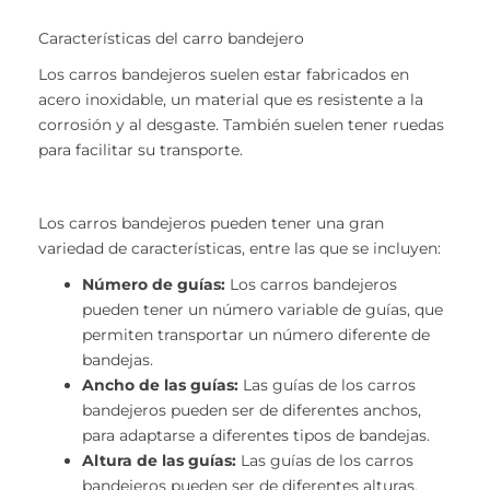
Características del carro bandejero
Los carros bandejeros suelen estar fabricados en
acero inoxidable, un material que es resistente a la
corrosión y al desgaste. También suelen tener ruedas
para facilitar su transporte.
Los carros bandejeros pueden tener una gran
variedad de características, entre las que se incluyen:
Número de guías:
Los carros bandejeros
pueden tener un número variable de guías, que
permiten transportar un número diferente de
bandejas.
Ancho de las guías:
Las guías de los carros
bandejeros pueden ser de diferentes anchos,
para adaptarse a diferentes tipos de bandejas.
Altura de las guías:
Las guías de los carros
bandejeros pueden ser de diferentes alturas,