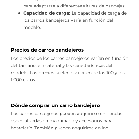
para adaptarse a diferentes alturas de bandejas.
Capacidad de carga:
La capacidad de carga de
los carros bandejeros varía en función del
modelo.
Precios de carros bandejeros
Los precios de los carros bandejeros varían en función
del tamaño, el material y las características del
modelo. Los precios suelen oscilar entre los 100 y los
1.000 euros.
Dónde comprar un carro bandejero
Los carros bandejeros pueden adquirirse en tiendas
especializadas en maquinaria y accesorios para
hostelería. También pueden adquirirse online.