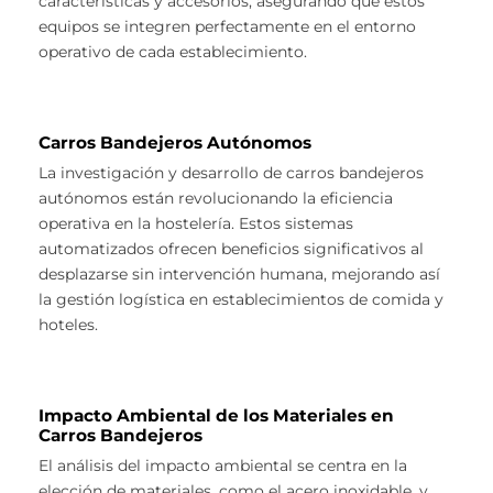
características y accesorios, asegurando que estos
equipos se integren perfectamente en el entorno
operativo de cada establecimiento.
Carros Bandejeros Autónomos
La investigación y desarrollo de carros bandejeros
autónomos están revolucionando la eficiencia
operativa en la hostelería. Estos sistemas
automatizados ofrecen beneficios significativos al
desplazarse sin intervención humana, mejorando así
la gestión logística en establecimientos de comida y
hoteles.
Impacto Ambiental de los Materiales en
Carros Bandejeros
El análisis del impacto ambiental se centra en la
elección de materiales, como el acero inoxidable, y