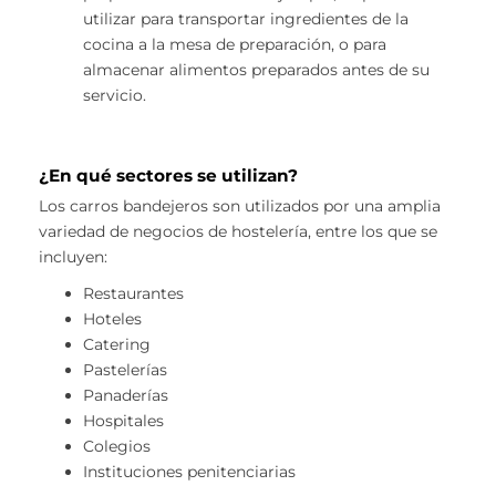
utilizar para transportar ingredientes de la
cocina a la mesa de preparación, o para
almacenar alimentos preparados antes de su
servicio.
¿En qué sectores se utilizan?
Los carros bandejeros son utilizados por una amplia
variedad de negocios de hostelería, entre los que se
incluyen:
Restaurantes
Hoteles
Catering
Pastelerías
Panaderías
Hospitales
Colegios
Instituciones penitenciarias