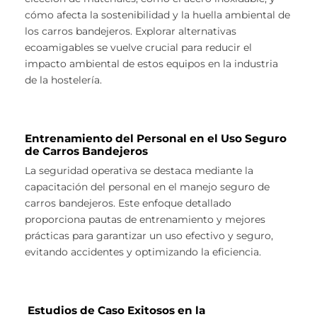
cómo afecta la sostenibilidad y la huella ambiental de
los carros bandejeros. Explorar alternativas
ecoamigables se vuelve crucial para reducir el
impacto ambiental de estos equipos en la industria
de la hostelería.
Entrenamiento del Personal en el Uso Seguro
de Carros Bandejeros
La seguridad operativa se destaca mediante la
capacitación del personal en el manejo seguro de
carros bandejeros. Este enfoque detallado
proporciona pautas de entrenamiento y mejores
prácticas para garantizar un uso efectivo y seguro,
evitando accidentes y optimizando la eficiencia.
Estudios de Caso Exitosos en la