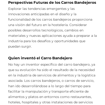
Perspectivas Futuras de los Carros Bandejeros
Explorar las tendencias emergentes y las
innovaciones anticipadas en el diseño y la
funcionalidad de los carros bandejeros proporciona
una visión del futuro en la hostelería. Considerar
posibles desarrollos tecnológicos, cambios en
materiales y nuevas aplicaciones ayuda a preparar a la
industria para los desafíos y oportunidades que
puedan surgir.
Quien inventó el Carro Bandejero
No hay un inventor específico del carro bandejero, ya
que su evolución ha sido el resultado de la necesidad
en la industria de servicios de alimentos y la logística
asociada. Los carros bandejeros, o carros de servicio,
han ido desarrollándose a lo largo del tiempo para
facilitar la manipulación y transporte eficiente de
alimentos y platos en entornos como restaurantes,
hoteles, hospitales y otras instalaciones de servicios