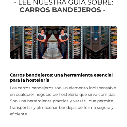
- LEE NUESTRA GUÍA SOBRE:
CARROS BANDEJEROS
-
Carros bandejeros: una herramienta esencial
para la hostelería
Los carros bandejeros son un elemento indispensable
en cualquier negocio de hostelería que sirva comidas.
Son una herramienta práctica y versátil que permite
transportar y almacenar bandejas de forma segura y
eficiente.