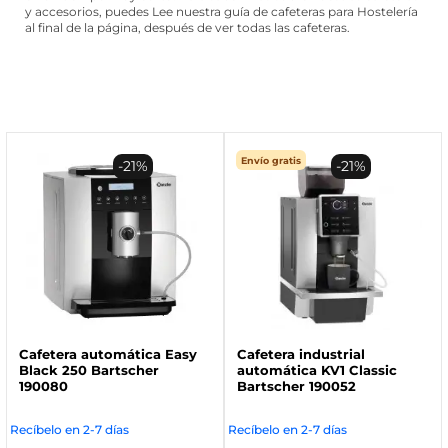
y accesorios, puedes Lee nuestra guía de cafeteras para Hostelería
al final de la página, después de ver todas las cafeteras.
Envío gratis
-21%
-21%
Cafetera automática Easy
Cafetera industrial
Black 250 Bartscher
automática KV1 Classic
190080
Bartscher 190052
Recíbelo en 2-7 días
Recíbelo en 2-7 días