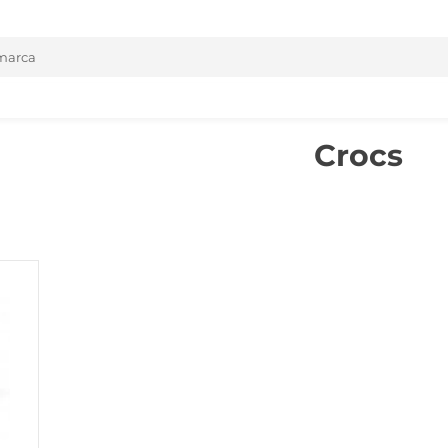
Crocs