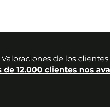
Valoraciones de los clientes
 de 12.000 clientes nos ava