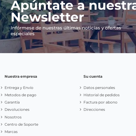
Apúntate a nuestr
Newsletter
Infórmese de nuestras últimas noticias y ofertas
especiales
Nuestra empresa
Su cuenta
Entrega y Envío
Datos personales
Metodos de pago
Historial de pedidos
Garantía
Factura por abono
Devoluciones
Direcciones
Nosotros
Centro de Soporte
Marcas