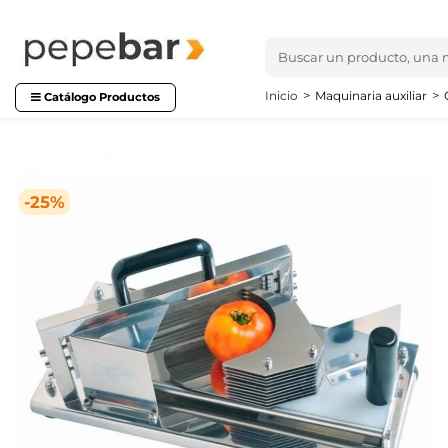
Inicio
Maquinaria auxiliar
Catálogo Productos
-25%