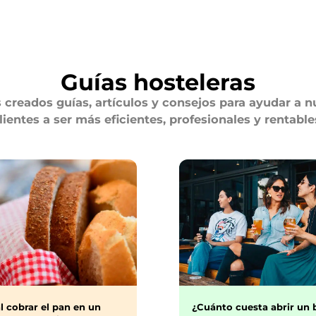
Guías hosteleras
creados guías, artículos y consejos para ayudar a n
lientes a ser más eficientes, profesionales y rentable
¿Cuánto cuesta abrir un 
l cobrar el pan en un