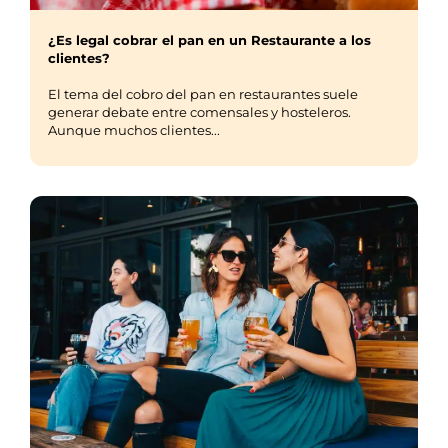
¿Es legal cobrar el pan en un Restaurante a los
clientes?
El tema del cobro del pan en restaurantes suele
generar debate entre comensales y hosteleros.
Aunque muchos clientes...