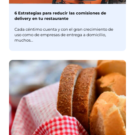
6 Estrategias para reducir las comisiones de
delivery en tu restaurante
Cada céntimo cuenta y con el gran crecimiento de
uso como de empresas de entrega a domicilio,
muchos...