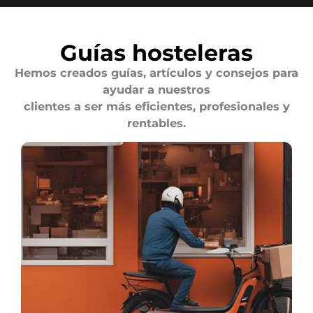
Guías hosteleras
Hemos creados guías, artículos y consejos para
ayudar a nuestros
clientes a ser más eficientes, profesionales y
rentables.