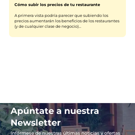
Cómo subir los precios de tu restaurante
A primera vista podría parecer que subiendo los
precios aumentarán los beneficios de los restaurantes
(y de cualquier clase de negocio)…
Apúntate a nuestra
Newsletter
Infórmese de nuestras últimas noticias y ofertas