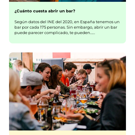
¿Cuánto cuesta abrir un bar?
Según datos del INE del 2020, en España tenemos un
bar por cada 175 personas. Sin embargo, abrir un bar
puede parecer complicado, te pueden……