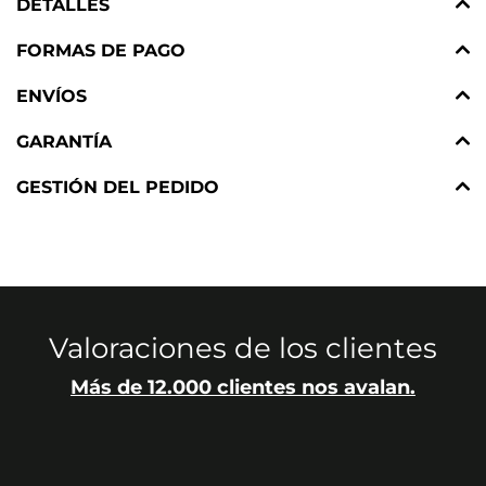
DETALLES
FORMAS DE PAGO
ENVÍOS
GARANTÍA
GESTIÓN DEL PEDIDO
Valoraciones de los clientes
Más de 12.000 clientes nos avalan.