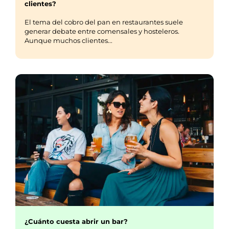
clientes?
El tema del cobro del pan en restaurantes suele
generar debate entre comensales y hosteleros.
Aunque muchos clientes...
¿Cuánto cuesta abrir un bar?