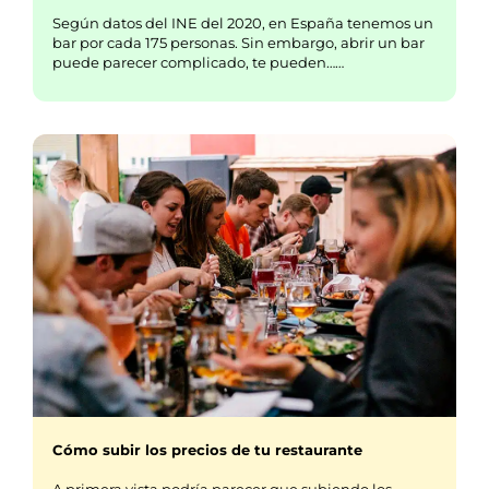
Según datos del INE del 2020, en España tenemos un
bar por cada 175 personas. Sin embargo, abrir un bar
puede parecer complicado, te pueden……
Cómo subir los precios de tu restaurante
A primera vista podría parecer que subiendo los