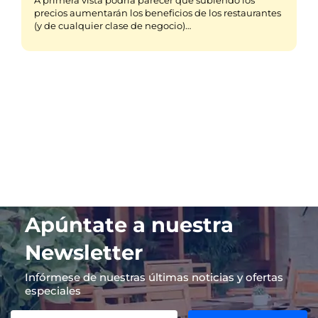
precios aumentarán los beneficios de los restaurantes
(y de cualquier clase de negocio)…
Apúntate a nuestra
Newsletter
Infórmese de nuestras últimas noticias y ofertas
especiales