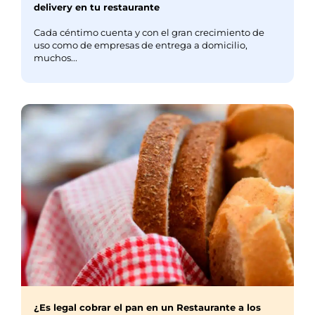
delivery en tu restaurante
Cada céntimo cuenta y con el gran crecimiento de
uso como de empresas de entrega a domicilio,
muchos...
¿Es legal cobrar el pan en un Restaurante a los