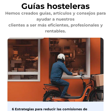
Guías hosteleras
Hemos creados guías, artículos y consejos para
ayudar a nuestros
clientes a ser más eficientes, profesionales y
rentables.
6 Estrategias para reducir las comisiones de