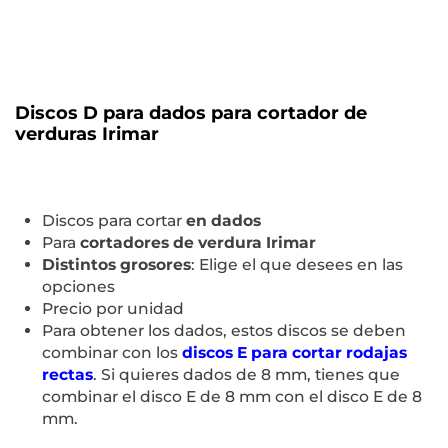
Discos D para dados para cortador de
verduras Irimar
Discos para cortar
en dados
Para
cortadores de verdura Irimar
Distintos grosores
: Elige el que desees en las
opciones
Precio por unidad
Para obtener los dados, estos discos se deben
combinar con los
discos E para cortar rodajas
rectas
. Si quieres dados de 8 mm, tienes que
combinar el disco E de 8 mm con el disco E de 8
mm.