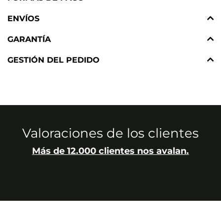
ENVÍOS
GARANTÍA
GESTIÓN DEL PEDIDO
Valoraciones de los clientes
Más de 12.000 clientes nos avalan.