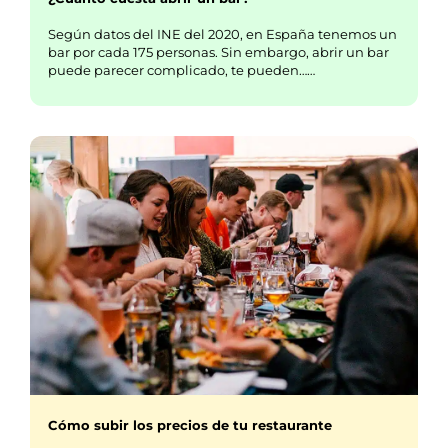
Según datos del INE del 2020, en España tenemos un
bar por cada 175 personas. Sin embargo, abrir un bar
puede parecer complicado, te pueden……
Cómo subir los precios de tu restaurante