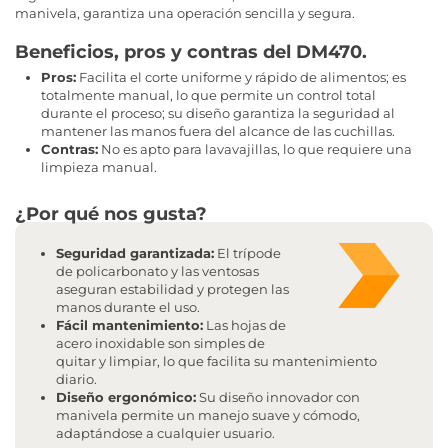
manivela, garantiza una operación sencilla y segura.
Beneficios, pros y contras del DM470.
Pros:
Facilita el corte uniforme y rápido de alimentos; es
totalmente manual, lo que permite un control total
durante el proceso; su diseño garantiza la seguridad al
mantener las manos fuera del alcance de las cuchillas.
Contras:
No es apto para lavavajillas, lo que requiere una
limpieza manual.
¿Por qué nos gusta?
Seguridad garantizada:
El trípode
de policarbonato y las ventosas
aseguran estabilidad y protegen las
manos durante el uso.
Fácil mantenimiento:
Las hojas de
acero inoxidable son simples de
quitar y limpiar, lo que facilita su mantenimiento
diario.
Diseño ergonómico:
Su diseño innovador con
manivela permite un manejo suave y cómodo,
adaptándose a cualquier usuario.