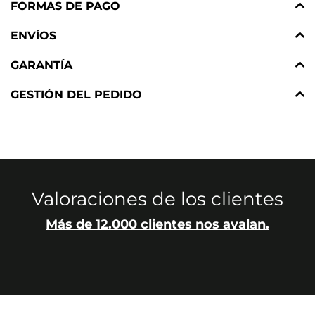
FORMAS DE PAGO
ENVÍOS
GARANTÍA
GESTIÓN DEL PEDIDO
Valoraciones de los clientes
Más de 12.000 clientes nos avalan.