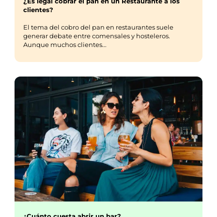
¿Es legal cobrar el pan en un Restaurante a los
clientes?
El tema del cobro del pan en restaurantes suele
generar debate entre comensales y hosteleros.
Aunque muchos clientes...
¿Cuánto cuesta abrir un bar?