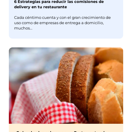
6 Estrategias para reducir las comisiones de
delivery en tu restaurante
Cada céntimo cuenta y con el gran crecimiento de
uso como de empresas de entrega a domicilio,
muchos...