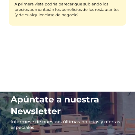
A primera vista podría parecer que subiendo los
precios aumentarán los beneficios de los restaurantes
(y de cualquier clase de negocio)…
Apúntate a nuestra
Newsletter
Infórmese de nuestras últimas noticias y ofertas
especiales