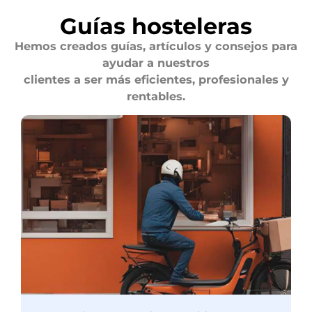
Guías hosteleras
Hemos creados guías, artículos y consejos para
ayudar a nuestros
clientes a ser más eficientes, profesionales y
rentables.