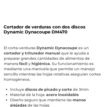
Cortador de verduras con dos discos
Dynamic Dynacoupe DM470
El corta-verduras
Dynamic Dynacoupe
es un
cortador y triturador manual
que le ayuda a
preparar grandes cantidades de alimentos de
manera
fácil
y
higiénica
. Su funcionamiento es
mediante una manivela que permite un manejo
sencillo mientras las hojas rotativas aseguran cortes
homogéneos.
Incluye
discos de picado y corte
de 3mm
Material de la hoja:
acero inoxidable
Diseño seguro que mantiene las
manos
alejadas
de las hojas