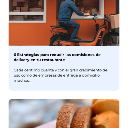
6 Estrategias para reducir las comisiones de
delivery en tu restaurante
Cada céntimo cuenta y con el gran crecimiento de
uso como de empresas de entrega a domicilio,
muchos...