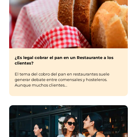
¿Es legal cobrar el pan en un Restaurante a los
clientes?
El tema del cobro del pan en restaurantes suele
generar debate entre comensales y hosteleros.
Aunque muchos clientes...