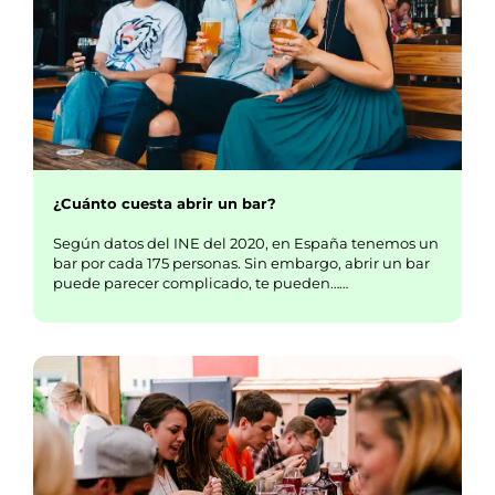
¿Cuánto cuesta abrir un bar?
Según datos del INE del 2020, en España tenemos un
bar por cada 175 personas. Sin embargo, abrir un bar
puede parecer complicado, te pueden……