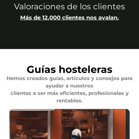
Valoraciones de los clientes
Más de 12.000 clientes nos avalan.
Guías hosteleras
Hemos creados guías, artículos y consejos para
ayudar a nuestros
clientes a ser más eficientes, profesionales y
rentables.