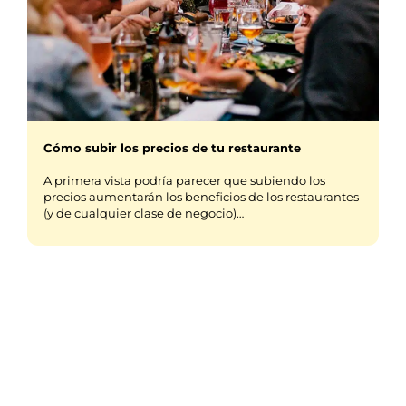
Cómo subir los precios de tu restaurante
A primera vista podría parecer que subiendo los
precios aumentarán los beneficios de los restaurantes
(y de cualquier clase de negocio)…