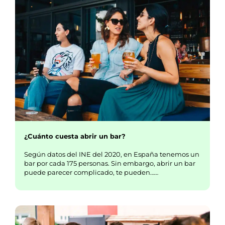
¿Cuánto cuesta abrir un bar?
Según datos del INE del 2020, en España tenemos un
bar por cada 175 personas. Sin embargo, abrir un bar
puede parecer complicado, te pueden……