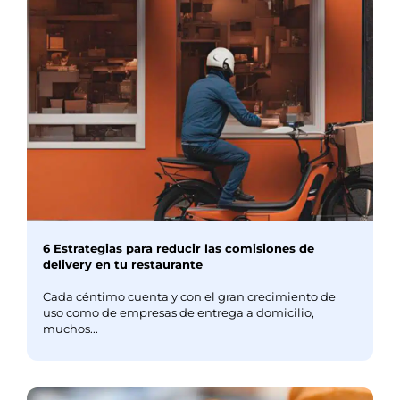
6 Estrategias para reducir las comisiones de
delivery en tu restaurante
Cada céntimo cuenta y con el gran crecimiento de
uso como de empresas de entrega a domicilio,
muchos...