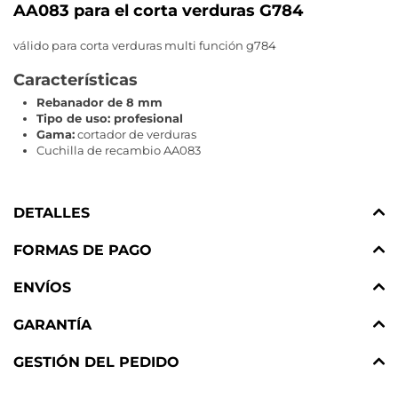
AA083 para el corta verduras G784
válido para corta verduras multi función g784
Características
Rebanador de 8 mm
Tipo de uso: profesional
Gama:
cortador de verduras
Cuchilla de recambio AA083
DETALLES
FORMAS DE PAGO
ENVÍOS
GARANTÍA
GESTIÓN DEL PEDIDO