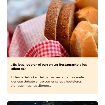
¿Es legal cobrar el pan en un Restaurante a los
clientes?
El tema del cobro del pan en restaurantes suele
generar debate entre comensales y hosteleros.
Aunque muchos clientes...