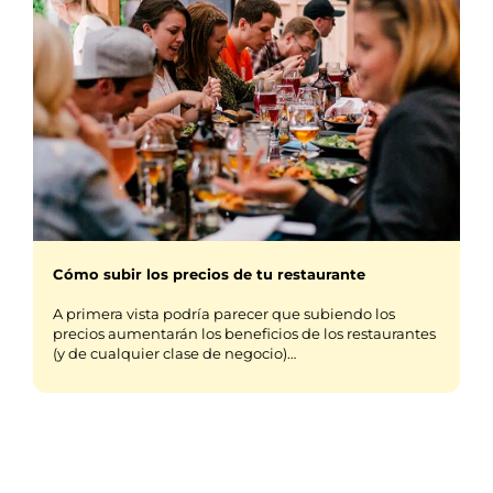
Cómo subir los precios de tu restaurante
A primera vista podría parecer que subiendo los
precios aumentarán los beneficios de los restaurantes
(y de cualquier clase de negocio)…