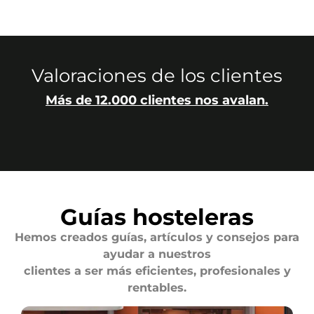
Valoraciones de los clientes
Más de 12.000 clientes nos avalan.
Guías hosteleras
Hemos creados guías, artículos y consejos para
ayudar a nuestros
clientes a ser más eficientes, profesionales y
rentables.