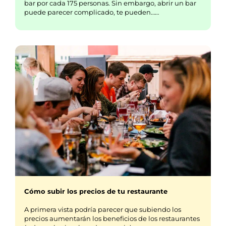
bar por cada 175 personas. Sin embargo, abrir un bar
puede parecer complicado, te pueden……
Cómo subir los precios de tu restaurante
A primera vista podría parecer que subiendo los
precios aumentarán los beneficios de los restaurantes