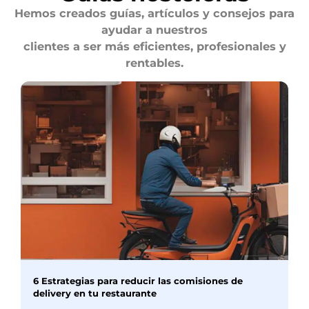
Hemos creados guías, artículos y consejos para
ayudar a nuestros
clientes a ser más eficientes, profesionales y
rentables.
6 Estrategias para reducir las comisiones de
delivery en tu restaurante