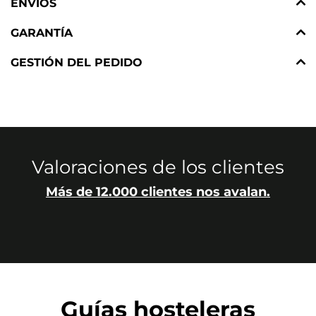
ENVÍOS
GARANTÍA
GESTIÓN DEL PEDIDO
Valoraciones de los clientes
Más de 12.000 clientes nos avalan.
Guías hosteleras