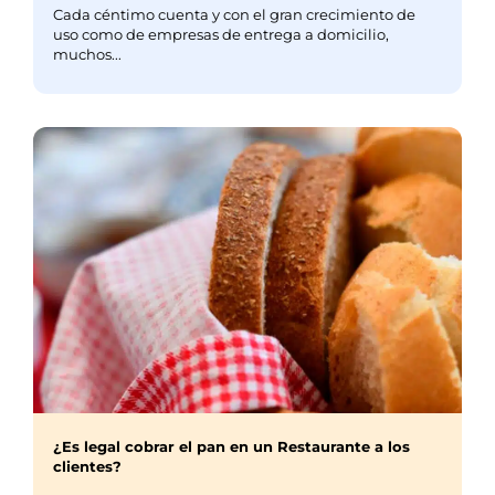
Cada céntimo cuenta y con el gran crecimiento de
uso como de empresas de entrega a domicilio,
muchos...
¿Es legal cobrar el pan en un Restaurante a los
clientes?