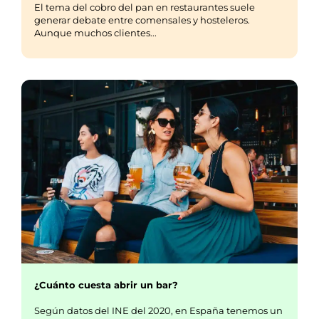
El tema del cobro del pan en restaurantes suele
generar debate entre comensales y hosteleros.
Aunque muchos clientes...
¿Cuánto cuesta abrir un bar?
Según datos del INE del 2020, en España tenemos un