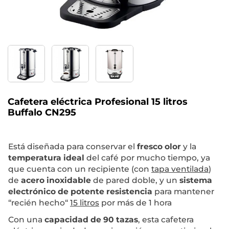
Cafetera eléctrica Profesional 15 litros
Buffalo CN295
Está diseñada para conservar el
fresco olor
y la
temperatura ideal
del café por mucho tiempo, ya
que cuenta con un recipiente (con
tapa ventilada
)
de
acero inoxidable
de pared doble, y un
sistema
electrónico de potente resistencia
para mantener
“recién hecho“
15 litros
por más de 1 hora
Con una
capacidad de 90 tazas
, esta cafetera