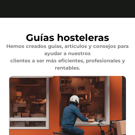
Guías hosteleras
Hemos creados guías, artículos y consejos para
ayudar a nuestros
clientes a ser más eficientes, profesionales y
rentables.