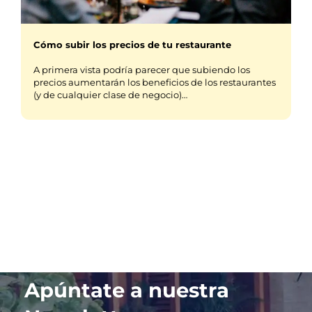
Cómo subir los precios de tu restaurante
A primera vista podría parecer que subiendo los
precios aumentarán los beneficios de los restaurantes
(y de cualquier clase de negocio)…
Apúntate a nuestra