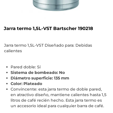
Jarra termo 1,5L-VST Bartscher 190218
Jarra termo 1,5L-VST Diseñado para: Debidas
calientes
Pared doble: Sí
Sistema de bombeado: No
Diámetro superficie: 135 mm
Color: Plateado
Convincente: esta jarra termo de doble pared,
en atractivo diseño, mantiene calientes hasta 1,5
litros de café recién hecho. Esta jarra termo es
un accesorio ideal para cualquier barra de café.