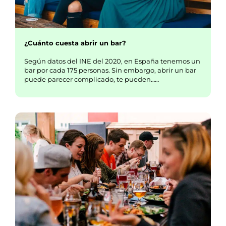
¿Cuánto cuesta abrir un bar?
Según datos del INE del 2020, en España tenemos un
bar por cada 175 personas. Sin embargo, abrir un bar
puede parecer complicado, te pueden……