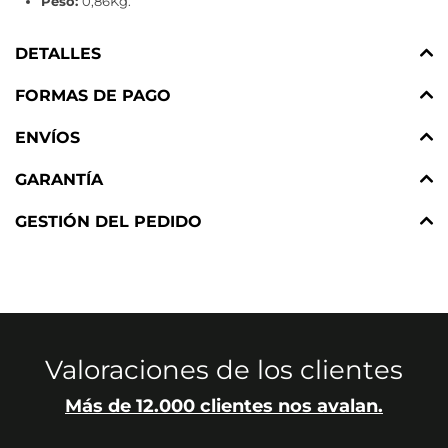
Peso:
0,86Kg.
DETALLES
FORMAS DE PAGO
ENVÍOS
GARANTÍA
GESTIÓN DEL PEDIDO
Valoraciones de los clientes
Más de 12.000 clientes nos avalan.