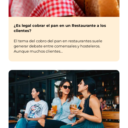
¿Es legal cobrar el pan en un Restaurante a los
clientes?
El tema del cobro del pan en restaurantes suele
generar debate entre comensales y hosteleros.
Aunque muchos clientes...