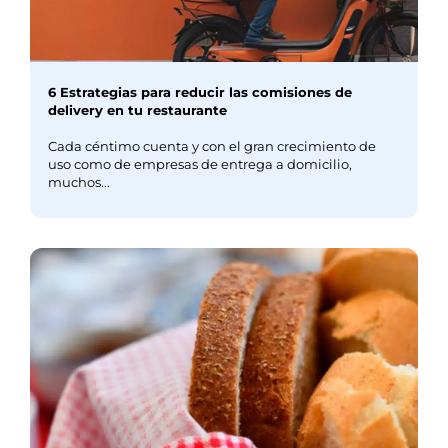
6 Estrategias para reducir las comisiones de
delivery en tu restaurante
Cada céntimo cuenta y con el gran crecimiento de
uso como de empresas de entrega a domicilio,
muchos...