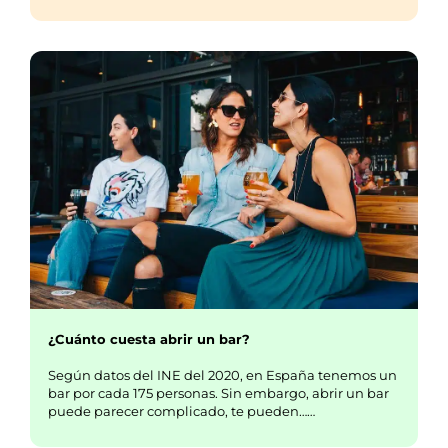
¿Cuánto cuesta abrir un bar?
Según datos del INE del 2020, en España tenemos un
bar por cada 175 personas. Sin embargo, abrir un bar
puede parecer complicado, te pueden……