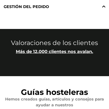
GESTIÓN DEL PEDIDO
Valoraciones de los clientes
Más de 12.000 clientes nos avalan.
Guías hosteleras
Hemos creados guías, artículos y consejos para
ayudar a nuestros