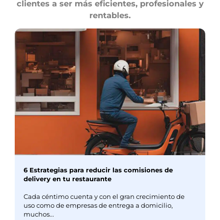
clientes a ser más eficientes, profesionales y
rentables.
6 Estrategias para reducir las comisiones de
delivery en tu restaurante
Cada céntimo cuenta y con el gran crecimiento de
uso como de empresas de entrega a domicilio,
muchos...