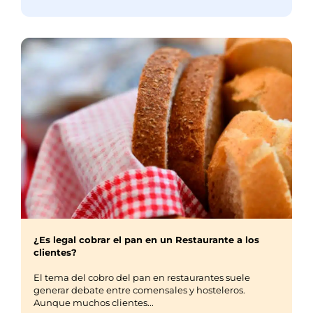
¿Es legal cobrar el pan en un Restaurante a los
clientes?
El tema del cobro del pan en restaurantes suele
generar debate entre comensales y hosteleros.
Aunque muchos clientes...