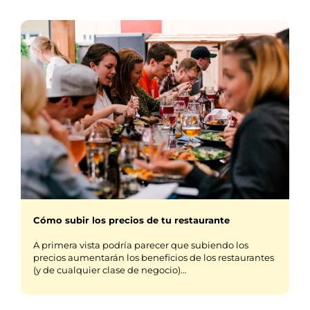
Cómo subir los precios de tu restaurante
A primera vista podría parecer que subiendo los
precios aumentarán los beneficios de los restaurantes
(y de cualquier clase de negocio)…