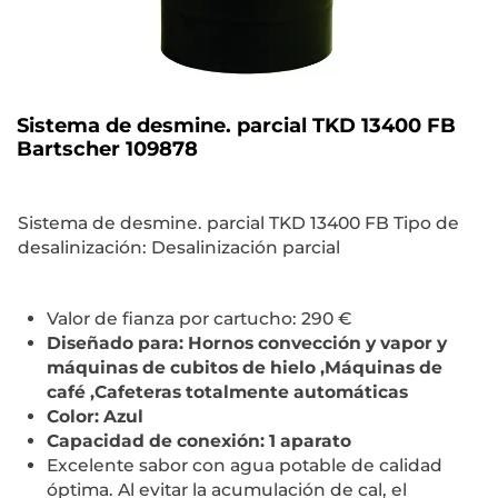
Sistema de desmine. parcial TKD 13400 FB
Bartscher 109878
Sistema de desmine. parcial TKD 13400 FB Tipo de
desalinización: Desalinización parcial
Valor de fianza por cartucho: 290 €
Diseñado para: Hornos convección y vapor y
máquinas de cubitos de hielo ,Máquinas de
café ,Cafeteras totalmente automáticas
Color: Azul
Capacidad de conexión: 1 aparato
Excelente sabor con agua potable de calidad
óptima. Al evitar la acumulación de cal, el