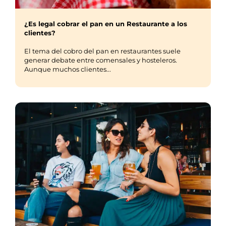
¿Es legal cobrar el pan en un Restaurante a los
clientes?
El tema del cobro del pan en restaurantes suele
generar debate entre comensales y hosteleros.
Aunque muchos clientes...