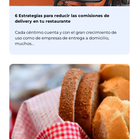
6 Estrategias para reducir las comisiones de
delivery en tu restaurante
Cada céntimo cuenta y con el gran crecimiento de
uso como de empresas de entrega a domicilio,
muchos...