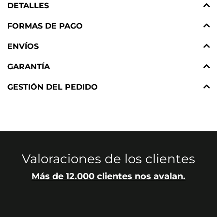
DETALLES
FORMAS DE PAGO
ENVÍOS
GARANTÍA
GESTIÓN DEL PEDIDO
Valoraciones de los clientes
Más de 12.000 clientes nos avalan.