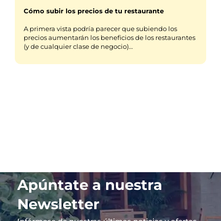
Cómo subir los precios de tu restaurante
A primera vista podría parecer que subiendo los
precios aumentarán los beneficios de los restaurantes
(y de cualquier clase de negocio)…
Apúntate a nuestra
Newsletter