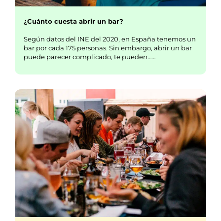
¿Cuánto cuesta abrir un bar?
Según datos del INE del 2020, en España tenemos un
bar por cada 175 personas. Sin embargo, abrir un bar
puede parecer complicado, te pueden……