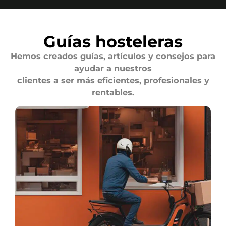
Guías hosteleras
Hemos creados guías, artículos y consejos para
ayudar a nuestros
clientes a ser más eficientes, profesionales y
rentables.