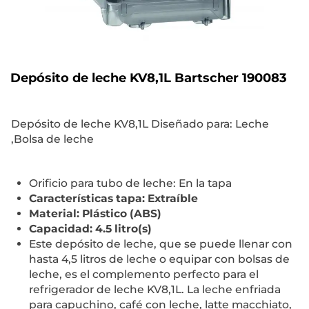
Depósito de leche KV8,1L Bartscher 190083
Depósito de leche KV8,1L Diseñado para: Leche
,Bolsa de leche
Orificio para tubo de leche: En la tapa
Características tapa: Extraíble
Material: Plástico (ABS)
Capacidad: 4.5 litro(s)
Este depósito de leche, que se puede llenar con
hasta 4,5 litros de leche o equipar con bolsas de
leche, es el complemento perfecto para el
refrigerador de leche KV8,1L. La leche enfriada
para capuchino, café con leche, latte macchiato,