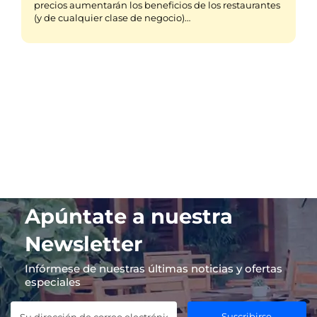
precios aumentarán los beneficios de los restaurantes
(y de cualquier clase de negocio)…
Apúntate a nuestra
Newsletter
Infórmese de nuestras últimas noticias y ofertas
especiales
Suscribirse