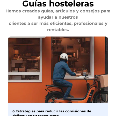
Guías hosteleras
Hemos creados guías, artículos y consejos para
ayudar a nuestros
clientes a ser más eficientes, profesionales y
rentables.
6 Estrategias para reducir las comisiones de
delivery en tu restaurante