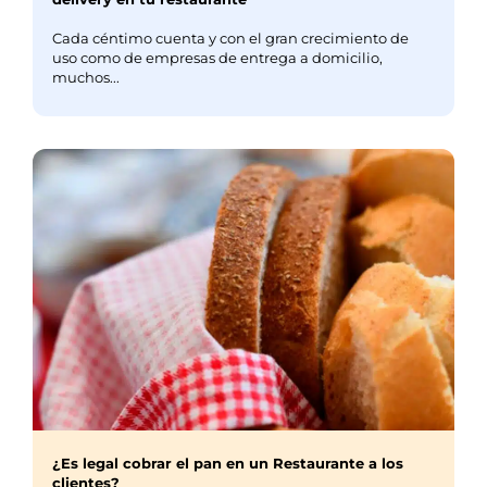
Cada céntimo cuenta y con el gran crecimiento de
uso como de empresas de entrega a domicilio,
muchos...
¿Es legal cobrar el pan en un Restaurante a los
clientes?