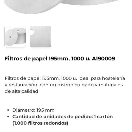
Filtros de papel 195mm, 1000 u. A190009
Filtros de papel 195mm, 1000 u. ideal para hostelería
y restauración, con un diseño cuidado y materiales
de alta calidad
Diámetro: 195 mm
Cantidad de unidades de pedido: 1 cartón
(1.000 filtros redondos)