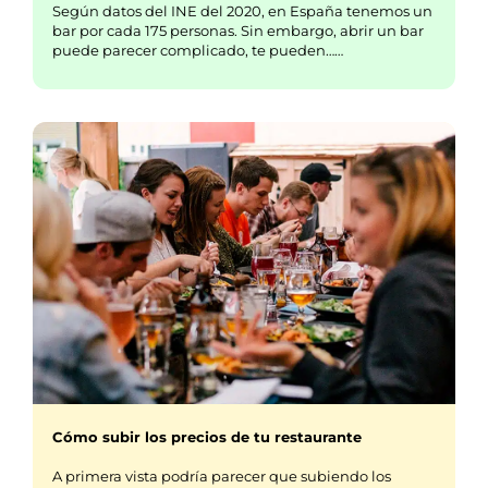
Según datos del INE del 2020, en España tenemos un
bar por cada 175 personas. Sin embargo, abrir un bar
puede parecer complicado, te pueden……
Cómo subir los precios de tu restaurante
A primera vista podría parecer que subiendo los