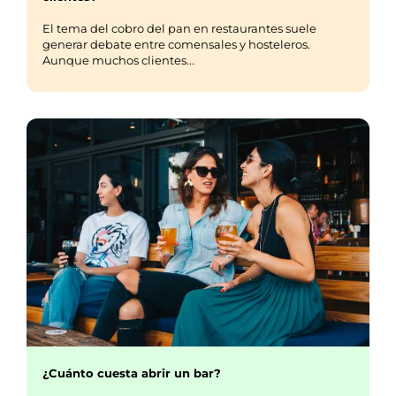
El tema del cobro del pan en restaurantes suele
generar debate entre comensales y hosteleros.
Aunque muchos clientes...
¿Cuánto cuesta abrir un bar?