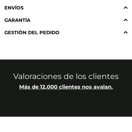
ENVÍOS
GARANTÍA
GESTIÓN DEL PEDIDO
Valoraciones de los clientes
Más de 12.000 clientes nos avalan.