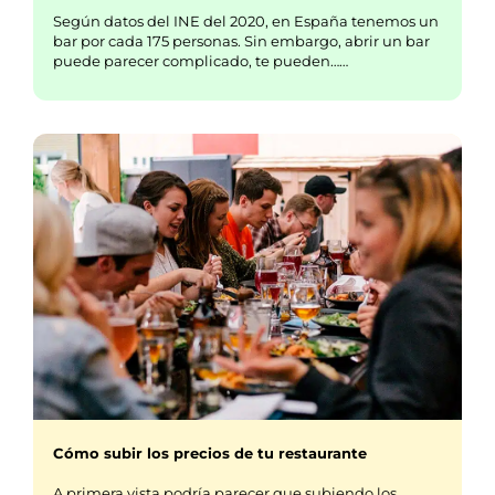
Según datos del INE del 2020, en España tenemos un
bar por cada 175 personas. Sin embargo, abrir un bar
puede parecer complicado, te pueden……
Cómo subir los precios de tu restaurante
A primera vista podría parecer que subiendo los