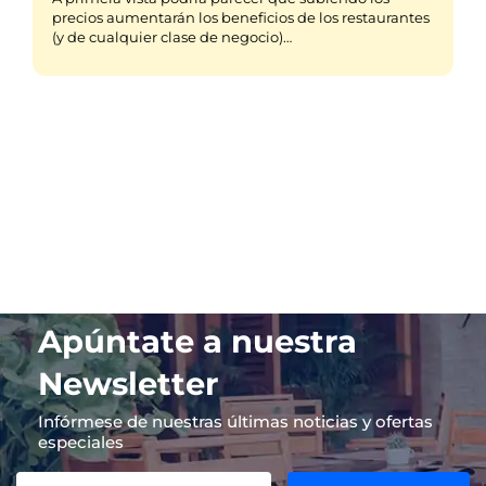
precios aumentarán los beneficios de los restaurantes
(y de cualquier clase de negocio)…
Apúntate a nuestra
Newsletter
Infórmese de nuestras últimas noticias y ofertas
especiales