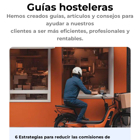
Guías hosteleras
Hemos creados guías, artículos y consejos para
ayudar a nuestros
clientes a ser más eficientes, profesionales y
rentables.
6 Estrategias para reducir las comisiones de