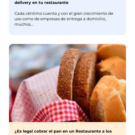
delivery en tu restaurante
Cada céntimo cuenta y con el gran crecimiento de
uso como de empresas de entrega a domicilio,
muchos...
¿Es legal cobrar el pan en un Restaurante a los