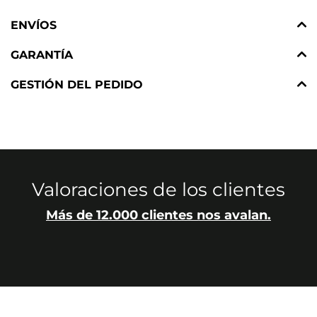
ENVÍOS
GARANTÍA
GESTIÓN DEL PEDIDO
Valoraciones de los clientes
Más de 12.000 clientes nos avalan.