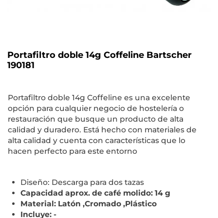
Portafiltro doble 14g Coffeline Bartscher
190181
Portafiltro doble 14g Coffeline es una excelente
opción para cualquier negocio de hostelería o
restauración que busque un producto de alta
calidad y duradero. Está hecho con materiales de
alta calidad y cuenta con características que lo
hacen perfecto para este entorno
Diseño: Descarga para dos tazas
Capacidad aprox. de café molido: 14 g
Material: Latón ,Cromado ,Plástico
Incluye: -