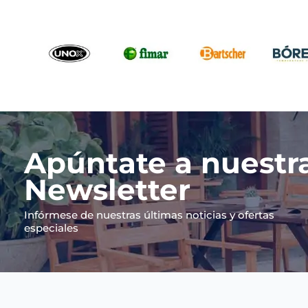
Apúntate a nuestr
Newsletter
Infórmese de nuestras últimas noticias y ofertas
especiales