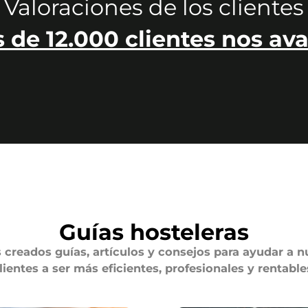
Valoraciones de los clientes
 de 12.000 clientes nos ava
Guías hosteleras
creados guías, artículos y consejos para ayudar a n
lientes a ser más eficientes, profesionales y rentable