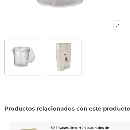
Productos relacionados con este product
50 Envases de cartón cuadrados de