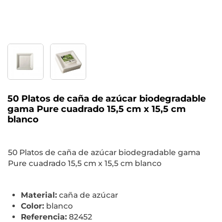
50 Platos de caña de azúcar biodegradable
gama Pure cuadrado 15,5 cm x 15,5 cm
blanco
50 Platos de caña de azúcar biodegradable gama
Pure cuadrado 15,5 cm x 15,5 cm blanco
Material:
caña de azúcar
Color:
blanco
Referencia:
82452