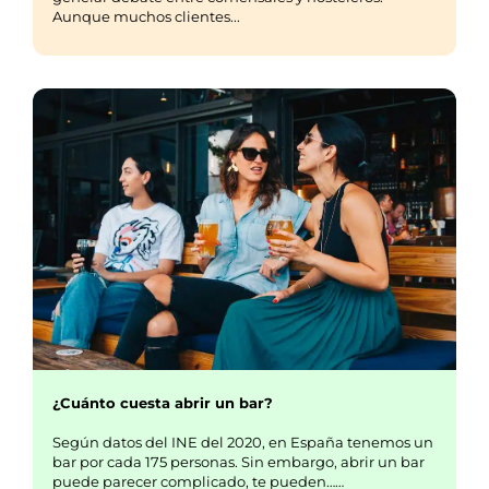
Aunque muchos clientes...
¿Cuánto cuesta abrir un bar?
Según datos del INE del 2020, en España tenemos un
bar por cada 175 personas. Sin embargo, abrir un bar
puede parecer complicado, te pueden……