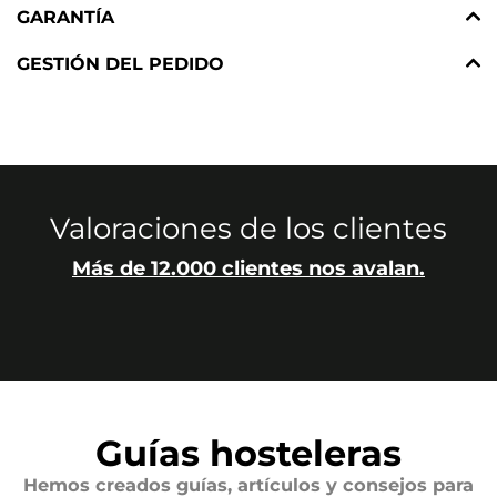
GARANTÍA
GESTIÓN DEL PEDIDO
Valoraciones de los clientes
Más de 12.000 clientes nos avalan.
Guías hosteleras
Hemos creados guías, artículos y consejos para