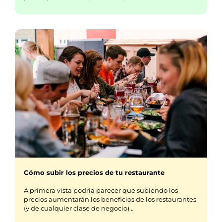
Cómo subir los precios de tu restaurante
A primera vista podría parecer que subiendo los
precios aumentarán los beneficios de los restaurantes
(y de cualquier clase de negocio)…