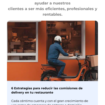
ayudar a nuestros
clientes a ser más eficientes, profesionales y
rentables.
6 Estrategias para reducir las comisiones de
delivery en tu restaurante
Cada céntimo cuenta y con el gran crecimiento de