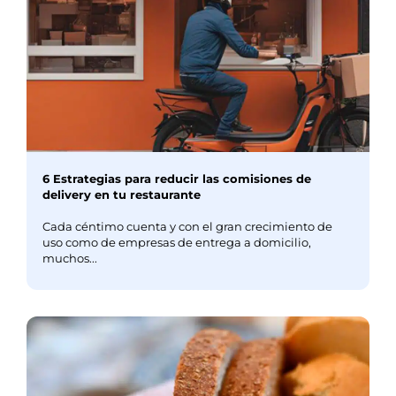
6 Estrategias para reducir las comisiones de
delivery en tu restaurante
Cada céntimo cuenta y con el gran crecimiento de
uso como de empresas de entrega a domicilio,
muchos...