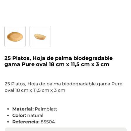
25 Platos, Hoja de palma biodegradable
gama Pure oval 18 cm x 11,5 cm x 3 cm
25 Platos, Hoja de palma biodegradable gama Pure
oval 18 cm x 11,5 cm x 3 cm
Material:
Palmblatt
Color:
natural
Referencia:
85504