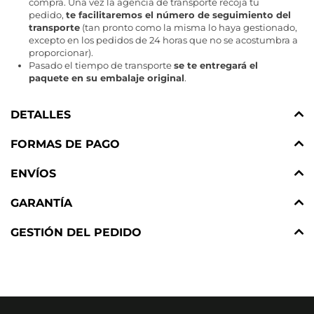
compra. Una vez la agencia de transporte recoja tu
pedido,
te facilitaremos el número de seguimiento del
transporte
(tan pronto como la misma lo haya gestionado,
excepto en los pedidos de 24 horas que no se acostumbra a
proporcionar).
Pasado el tiempo de transporte
se te entregará el
paquete en su embalaje original
.
DETALLES
FORMAS DE PAGO
ENVÍOS
GARANTÍA
GESTIÓN DEL PEDIDO