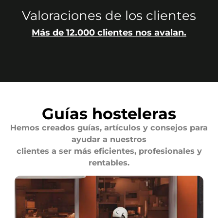
Valoraciones de los clientes
Más de 12.000 clientes nos avalan.
Guías hosteleras
Hemos creados guías, artículos y consejos para
ayudar a nuestros
clientes a ser más eficientes, profesionales y
rentables.