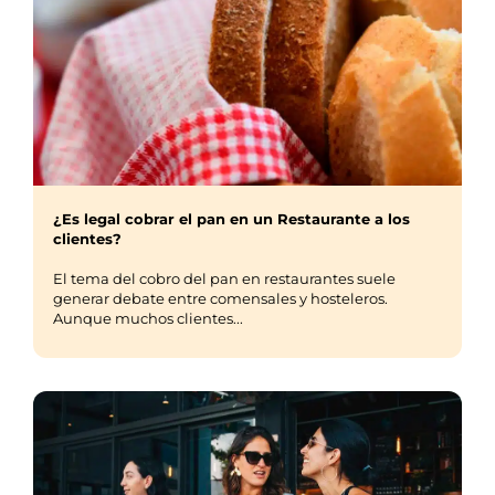
¿Es legal cobrar el pan en un Restaurante a los
clientes?
El tema del cobro del pan en restaurantes suele
generar debate entre comensales y hosteleros.
Aunque muchos clientes...