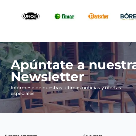
Apúntate a nuestr
Newsletter
Infórmese de nuestras últimas noticias y ofertas
especiales
Nuestra empresa
Su cuenta