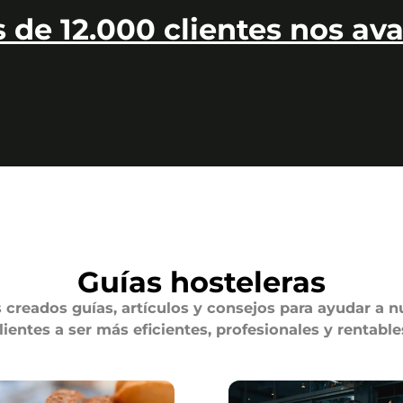
 de 12.000 clientes nos ava
Guías hosteleras
creados guías, artículos y consejos para ayudar a n
lientes a ser más eficientes, profesionales y rentable