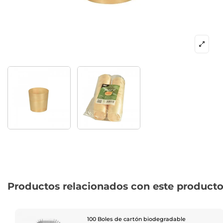
Productos relacionados con este product
100 Boles de cartón biodegradable