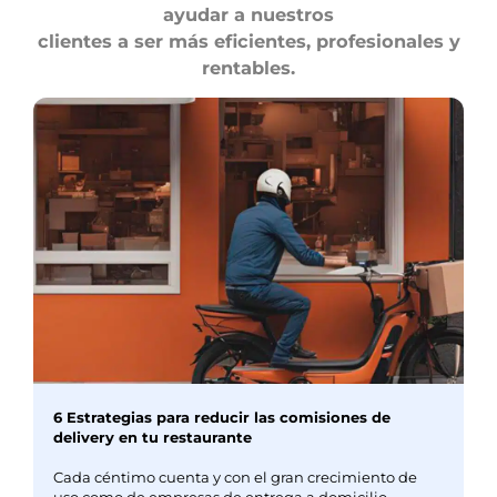
ayudar a nuestros
clientes a ser más eficientes, profesionales y
rentables.
6 Estrategias para reducir las comisiones de
delivery en tu restaurante
Cada céntimo cuenta y con el gran crecimiento de