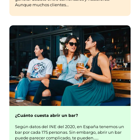
Aunque muchos clientes...
¿Cuánto cuesta abrir un bar?
Según datos del INE del 2020, en España tenemos un
bar por cada 175 personas. Sin embargo, abrir un bar
puede parecer complicado, te pueden……