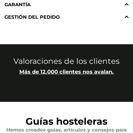
GARANTÍA
GESTIÓN DEL PEDIDO
Valoraciones de los clientes
Más de 12.000 clientes nos avalan.
Guías hosteleras
Hemos creados guías, artículos y consejos para