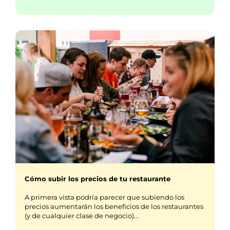
Cómo subir los precios de tu restaurante
A primera vista podría parecer que subiendo los
precios aumentarán los beneficios de los restaurantes
(y de cualquier clase de negocio)…