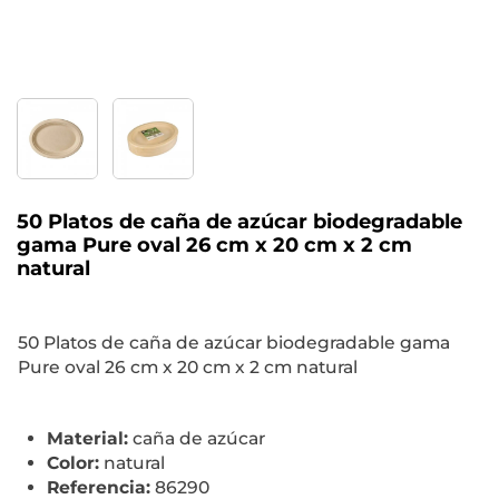
50 Platos de caña de azúcar biodegradable
gama Pure oval 26 cm x 20 cm x 2 cm
natural
50 Platos de caña de azúcar biodegradable gama
Pure oval 26 cm x 20 cm x 2 cm natural
Material:
caña de azúcar
Color:
natural
Referencia:
86290