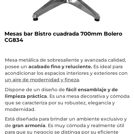
Mesas bar Bistro cuadrada 700mm Bolero
CG834
Mesa metálica de sobresaliente y avanzada calidad,
posee un
acabado fino y reluciente.
Es ideal para
acondicionar los espacios interiores y exteriores con
un aire de modernidad y fineza
.
Dispone de un diseño de
fácil ensamblaje y de
limpieza práctica
. Es una mesa decorativa y cómoda
que se caracteriza por su robustez, elegancia y
modernidad.
Está diseñada para brindar un ambiente exclusivo y
de
gran armonía
. Es muy cómoda y realmente útil
para que su negocio se distinga por su
eficiente