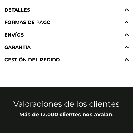
DETALLES
FORMAS DE PAGO
ENVÍOS
GARANTÍA
GESTIÓN DEL PEDIDO
Valoraciones de los clientes
Más de 12.000 clientes nos avalan.