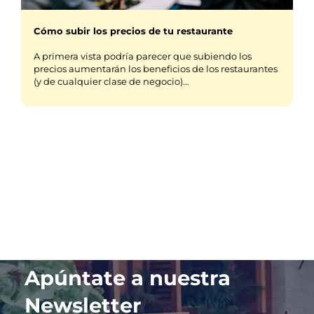
Cómo subir los precios de tu restaurante
A primera vista podría parecer que subiendo los
precios aumentarán los beneficios de los restaurantes
(y de cualquier clase de negocio)…
Apúntate a nuestra
Newsletter