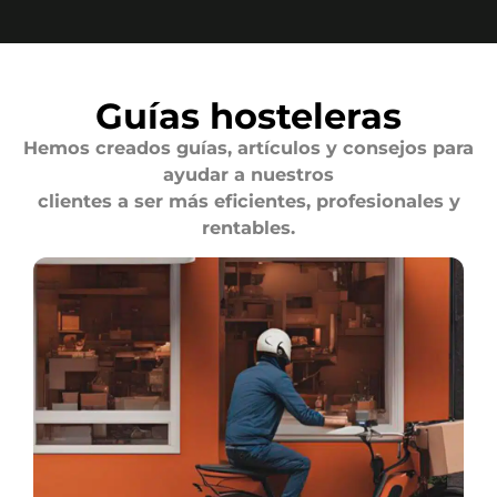
Guías hosteleras
Hemos creados guías, artículos y consejos para
ayudar a nuestros
clientes a ser más eficientes, profesionales y
rentables.