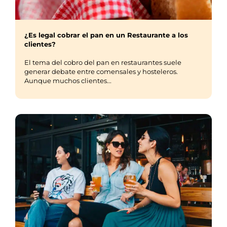
¿Es legal cobrar el pan en un Restaurante a los
clientes?
El tema del cobro del pan en restaurantes suele
generar debate entre comensales y hosteleros.
Aunque muchos clientes...