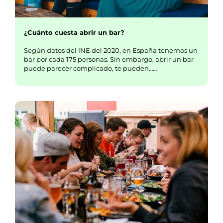
¿Cuánto cuesta abrir un bar?
Según datos del INE del 2020, en España tenemos un
bar por cada 175 personas. Sin embargo, abrir un bar
puede parecer complicado, te pueden……