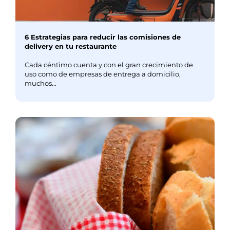
6 Estrategias para reducir las comisiones de
delivery en tu restaurante
Cada céntimo cuenta y con el gran crecimiento de
uso como de empresas de entrega a domicilio,
muchos...