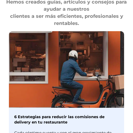
Hemos creados guías, artículos y consejos para
ayudar a nuestros
clientes a ser más eficientes, profesionales y
rentables.
6 Estrategias para reducir las comisiones de
delivery en tu restaurante
Cada céntimo cuenta y con el gran crecimiento de