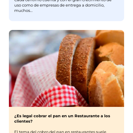
uso como de empresas de entrega a domicilio,
muchos...
¿Es legal cobrar el pan en un Restaurante a los
clientes?
El tema del cobro del pan en restaurantes suele