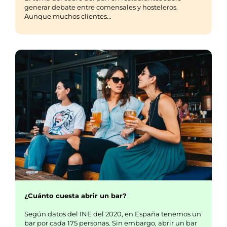
generar debate entre comensales y hosteleros.
Aunque muchos clientes...
¿Cuánto cuesta abrir un bar?
Según datos del INE del 2020, en España tenemos un
bar por cada 175 personas. Sin embargo, abrir un bar