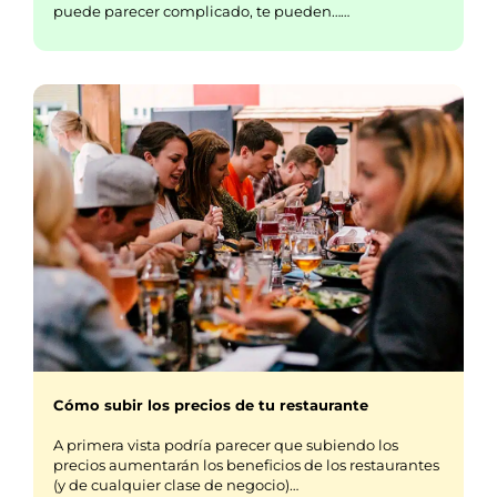
puede parecer complicado, te pueden……
Cómo subir los precios de tu restaurante
A primera vista podría parecer que subiendo los
precios aumentarán los beneficios de los restaurantes
(y de cualquier clase de negocio)…