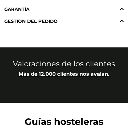
GARANTÍA
GESTIÓN DEL PEDIDO
Valoraciones de los clientes
Más de 12.000 clientes nos avalan.
Guías hosteleras