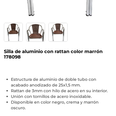
Silla de aluminio con rattan color marrón
178098
Estructura de aluminio de doble tubo con
acabado anodizado de 25x1,5 mm.
Rattan de 3mm con hilo de acero en su interior.
Unión con tornillos de acero inoxidable.
Disponible en color negro, crema y marrón
oscuro.