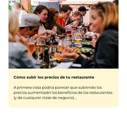
Cómo subir los precios de tu restaurante
A primera vista podría parecer que subiendo los
precios aumentarán los beneficios de los restaurantes
(y de cualquier clase de negocio)…