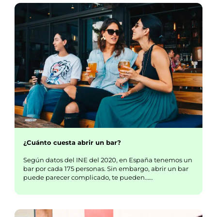
¿Cuánto cuesta abrir un bar?
Según datos del INE del 2020, en España tenemos un
bar por cada 175 personas. Sin embargo, abrir un bar
puede parecer complicado, te pueden……