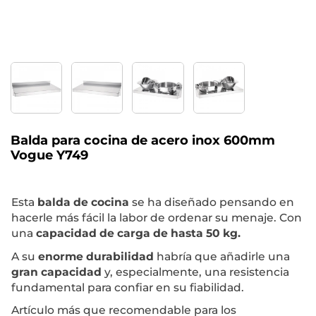
Balda para cocina de acero inox 600mm
Vogue Y749
Esta
balda de cocina
se ha diseñado pensando en
hacerle más fácil la labor de ordenar su menaje. Con
una
capacidad de carga de hasta 50 kg.
A su
enorme durabilidad
habría que añadirle una
gran capacidad
y, especialmente, una resistencia
fundamental para confiar en su fiabilidad.
Artículo más que recomendable para los