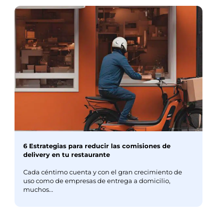
6 Estrategias para reducir las comisiones de
delivery en tu restaurante
Cada céntimo cuenta y con el gran crecimiento de
uso como de empresas de entrega a domicilio,
muchos...