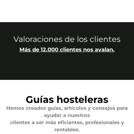
Valoraciones de los clientes
Más de 12.000 clientes nos avalan.
Guías hosteleras
Hemos creados guías, artículos y consejos para
ayudar a nuestros
clientes a ser más eficientes, profesionales y
rentables.