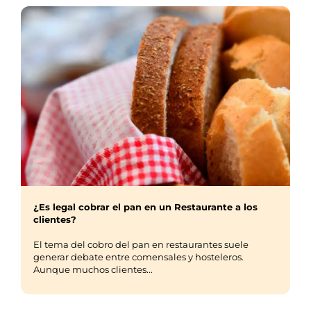
¿Es legal cobrar el pan en un Restaurante a los
clientes?
El tema del cobro del pan en restaurantes suele
generar debate entre comensales y hosteleros.
Aunque muchos clientes...