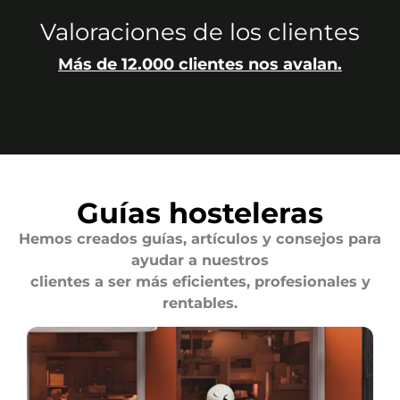
Valoraciones de los clientes
Más de 12.000 clientes nos avalan.
Guías hosteleras
Hemos creados guías, artículos y consejos para
ayudar a nuestros
clientes a ser más eficientes, profesionales y
rentables.