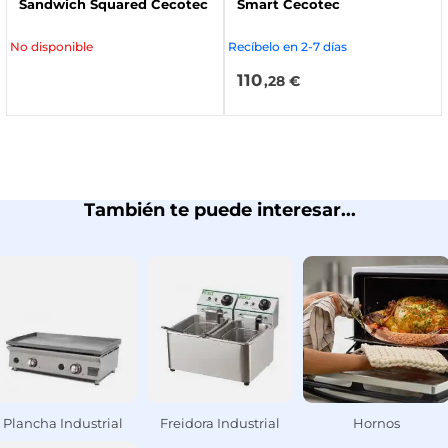
Sandwich Squared Cecotec
Smart Cecotec
No disponible
Recíbelo en 2-7 días
110
,28 €
También te puede interesar...
Plancha Industrial
Freidora Industrial
Hornos