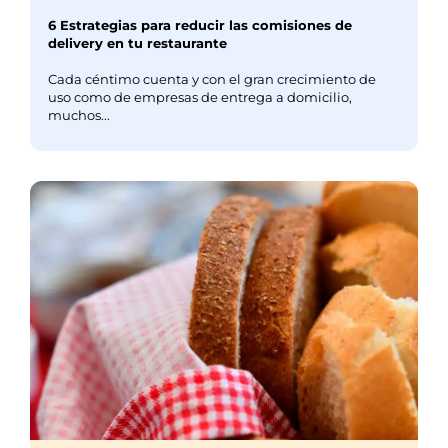
6 Estrategias para reducir las comisiones de
delivery en tu restaurante
Cada céntimo cuenta y con el gran crecimiento de
uso como de empresas de entrega a domicilio,
muchos...