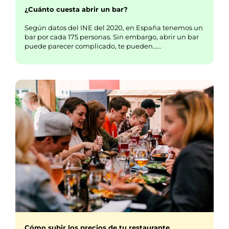
¿Cuánto cuesta abrir un bar?
Según datos del INE del 2020, en España tenemos un
bar por cada 175 personas. Sin embargo, abrir un bar
puede parecer complicado, te pueden……
Cómo subir los precios de tu restaurante