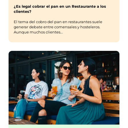
¿Es legal cobrar el pan en un Restaurante a los
clientes?
El tema del cobro del pan en restaurantes suele
generar debate entre comensales y hosteleros.
Aunque muchos clientes...