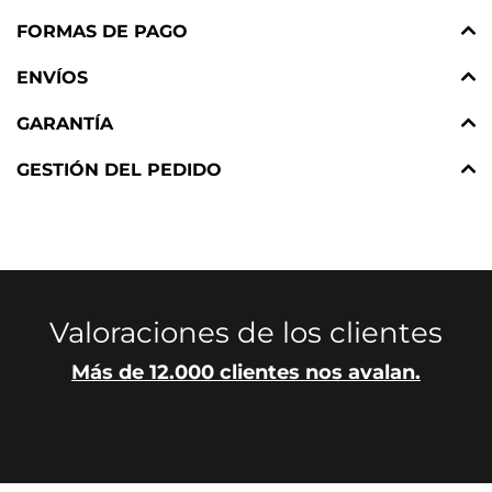
FORMAS DE PAGO
ENVÍOS
GARANTÍA
GESTIÓN DEL PEDIDO
Valoraciones de los clientes
Más de 12.000 clientes nos avalan.