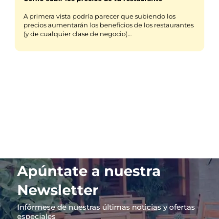
A primera vista podría parecer que subiendo los
precios aumentarán los beneficios de los restaurantes
(y de cualquier clase de negocio)…
Apúntate a nuestra
Newsletter
Infórmese de nuestras últimas noticias y ofertas
especiales