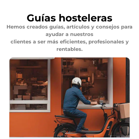
Guías hosteleras
Hemos creados guías, artículos y consejos para
ayudar a nuestros
clientes a ser más eficientes, profesionales y
rentables.