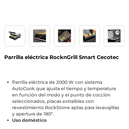
Parrilla eléctrica RocknGrill Smart Cecotec
Parrilla eléctrica de 2000 W con sistema
AutoCook que ajusta el tiempo y temperatura
en función del modo y el punto de cocción
seleccionados, placas extraíbles con
revestimiento RockStone aptas para lavavajillas
y apertura de 180º.
Uso doméstico