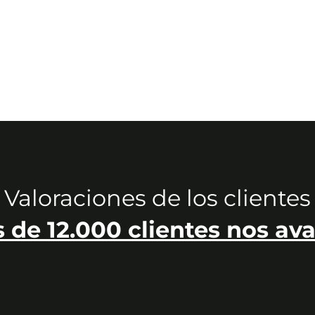
Valoraciones de los clientes
 de 12.000 clientes nos ava