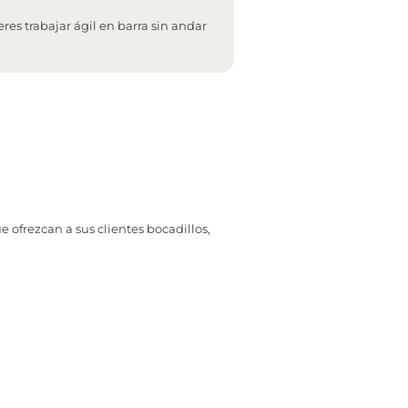
ieres trabajar ágil en barra sin andar
e ofrezcan a sus clientes bocadillos,