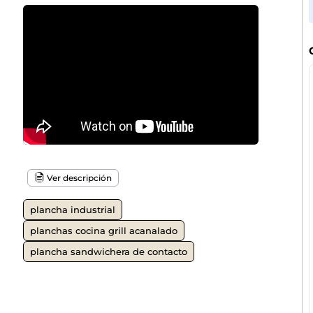
Ver descripción
plancha industrial
planchas cocina grill acanalado
plancha sandwichera de contacto