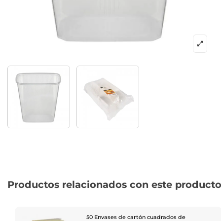
Productos relacionados con este product
50 Envases de cartón cuadrados de