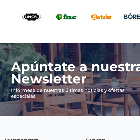
Apúntate a nuestr
Newsletter
Infórmese de nuestras últimas noticias y ofertas
especiales
Nuestra empresa
Su cuenta