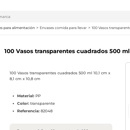
s para alimentación
Envases comida para llevar
100 Vasos transparent
100 Vasos transparentes cuadrados 500 ml 
100 Vasos transparentes cuadrados 500 ml 10,1 cm x
8,1 cm x 10,8 cm
Material:
PP
Color:
transparente
Referencia:
82048