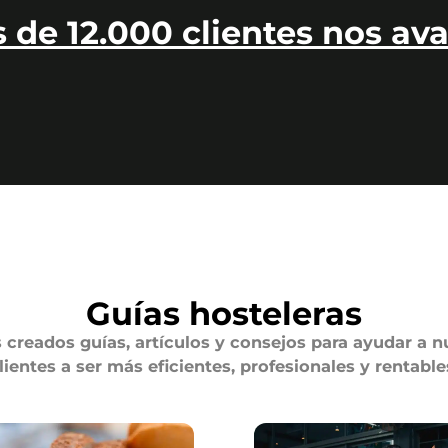
 de 12.000 clientes nos ava
Guías hosteleras
creados guías, artículos y consejos para ayudar a n
lientes a ser más eficientes, profesionales y rentable