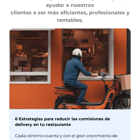
ayudar a nuestros
clientes a ser más eficientes, profesionales y
rentables.
6 Estrategias para reducir las comisiones de
delivery en tu restaurante
Cada céntimo cuenta y con el gran crecimiento de