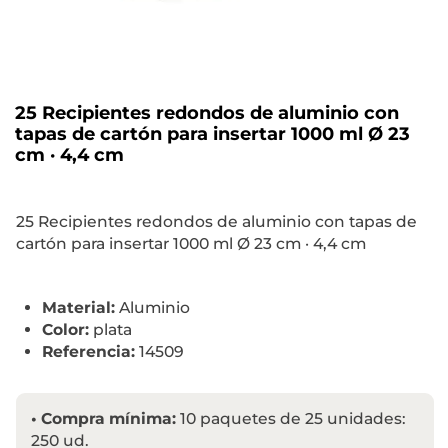
25 Recipientes redondos de aluminio con
tapas de cartón para insertar 1000 ml Ø 23
cm · 4,4 cm
25 Recipientes redondos de aluminio con tapas de
cartón para insertar 1000 ml Ø 23 cm · 4,4 cm
Material:
Aluminio
Color:
plata
Referencia:
14509
•
Compra mínima:
10 paquetes de 25 unidades:
250 ud.