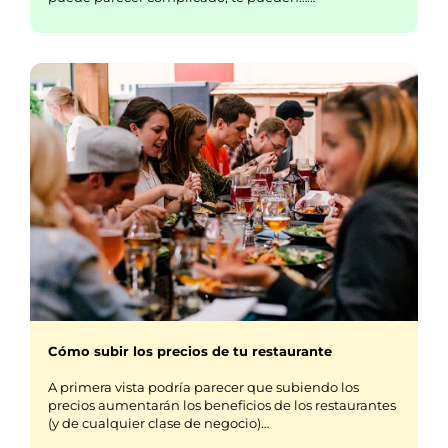
Cómo subir los precios de tu restaurante
A primera vista podría parecer que subiendo los
precios aumentarán los beneficios de los restaurantes
(y de cualquier clase de negocio)…