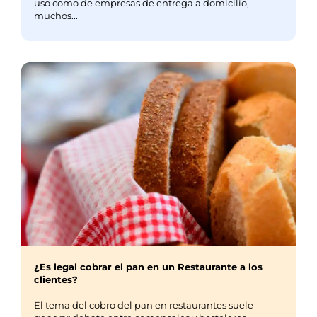
uso como de empresas de entrega a domicilio,
muchos...
¿Es legal cobrar el pan en un Restaurante a los
clientes?
El tema del cobro del pan en restaurantes suele