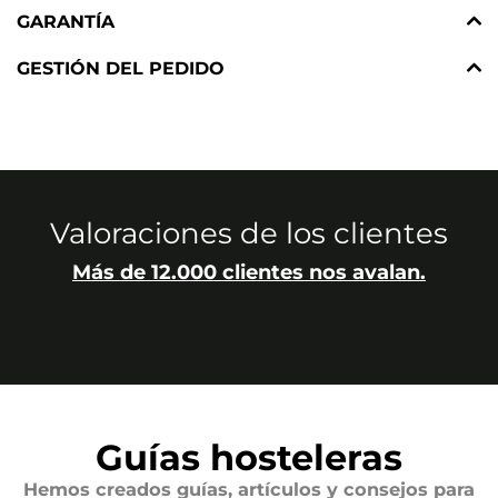
GARANTÍA
GESTIÓN DEL PEDIDO
Valoraciones de los clientes
Más de 12.000 clientes nos avalan.
Guías hosteleras
Hemos creados guías, artículos y consejos para