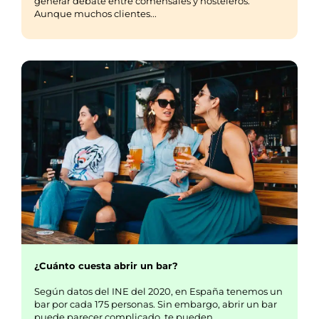
generar debate entre comensales y hosteleros.
Aunque muchos clientes...
¿Cuánto cuesta abrir un bar?
Según datos del INE del 2020, en España tenemos un
bar por cada 175 personas. Sin embargo, abrir un bar
puede parecer complicado, te pueden……