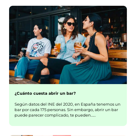
¿Cuánto cuesta abrir un bar?
Según datos del INE del 2020, en España tenemos un
bar por cada 175 personas. Sin embargo, abrir un bar
puede parecer complicado, te pueden……