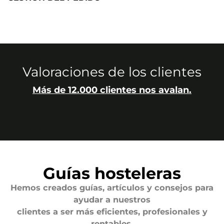
Valoraciones de los clientes
Más de 12.000 clientes nos avalan.
Guías hosteleras
Hemos creados guías, artículos y consejos para
ayudar a nuestros
clientes a ser más eficientes, profesionales y
rentables.