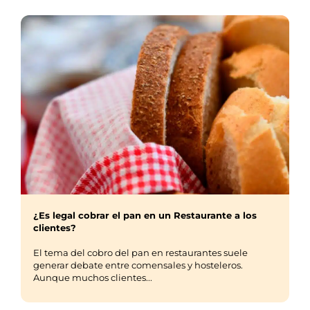
¿Es legal cobrar el pan en un Restaurante a los
clientes?
El tema del cobro del pan en restaurantes suele
generar debate entre comensales y hosteleros.
Aunque muchos clientes...