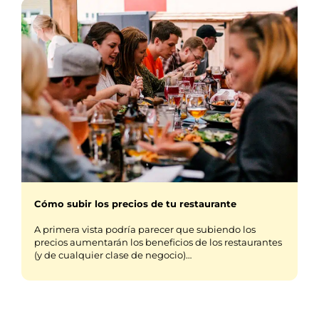
Cómo subir los precios de tu restaurante
A primera vista podría parecer que subiendo los
precios aumentarán los beneficios de los restaurantes
(y de cualquier clase de negocio)…