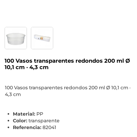
100 Vasos transparentes redondos 200 ml Ø
10,1 cm · 4,3 cm
100 Vasos transparentes redondos 200 ml Ø 10,1 cm ·
4,3 cm
Material:
PP
Color:
transparente
Referencia:
82041