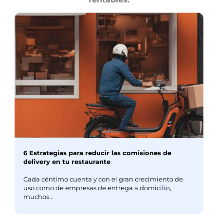
6 Estrategias para reducir las comisiones de
delivery en tu restaurante
Cada céntimo cuenta y con el gran crecimiento de
uso como de empresas de entrega a domicilio,
muchos...