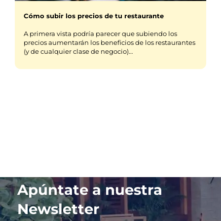
Cómo subir los precios de tu restaurante
A primera vista podría parecer que subiendo los
precios aumentarán los beneficios de los restaurantes
(y de cualquier clase de negocio)…
Apúntate a nuestra
Newsletter