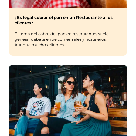
¿Es legal cobrar el pan en un Restaurante a los
clientes?
El tema del cobro del pan en restaurantes suele
generar debate entre comensales y hosteleros.
Aunque muchos clientes...