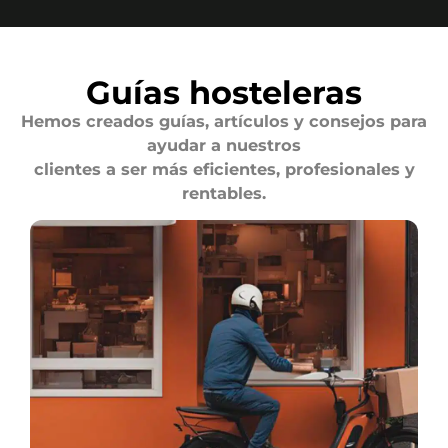
Guías hosteleras
Hemos creados guías, artículos y consejos para
ayudar a nuestros
clientes a ser más eficientes, profesionales y
rentables.