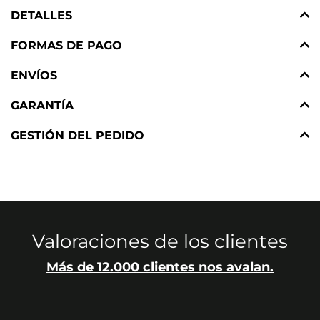
DETALLES
FORMAS DE PAGO
ENVÍOS
GARANTÍA
GESTIÓN DEL PEDIDO
Valoraciones de los clientes
Más de 12.000 clientes nos avalan.