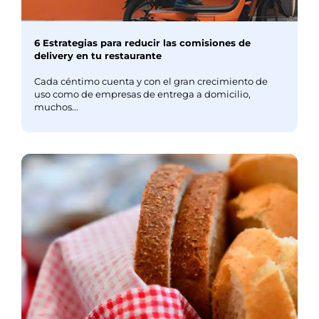
6 Estrategias para reducir las comisiones de
delivery en tu restaurante
Cada céntimo cuenta y con el gran crecimiento de
uso como de empresas de entrega a domicilio,
muchos...