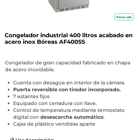
Pocas uds.
Congelador industrial 400 litros acabado en
acero inox Bóreas AF400SS
Congelador de gran capacidad fabricado en chapa
de acero inoxidable.
Cuenta con desagüe en interior de la cámara.
Puerta reversible con tirador incorporado.
7 estantes fijos
Equipado con cerradura con llave.
Control de temperatura mediante termostato
digital con
desescarche automático
.
Cajas de plástico vendidas aparte