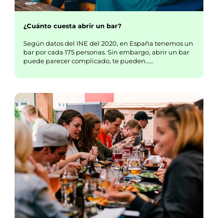
¿Cuánto cuesta abrir un bar?
Según datos del INE del 2020, en España tenemos un
bar por cada 175 personas. Sin embargo, abrir un bar
puede parecer complicado, te pueden……