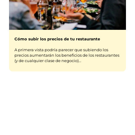
Cómo subir los precios de tu restaurante
A primera vista podría parecer que subiendo los
precios aumentarán los beneficios de los restaurantes
(y de cualquier clase de negocio)…