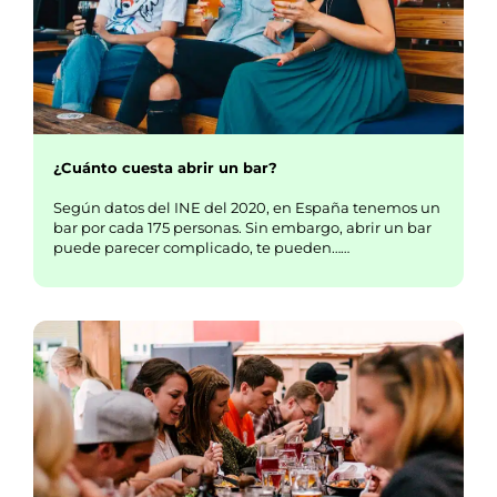
¿Cuánto cuesta abrir un bar?
Según datos del INE del 2020, en España tenemos un
bar por cada 175 personas. Sin embargo, abrir un bar
puede parecer complicado, te pueden……