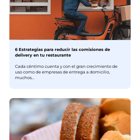
6 Estrategias para reducir las comisiones de
delivery en tu restaurante
Cada céntimo cuenta y con el gran crecimiento de
uso como de empresas de entrega a domicilio,
muchos...