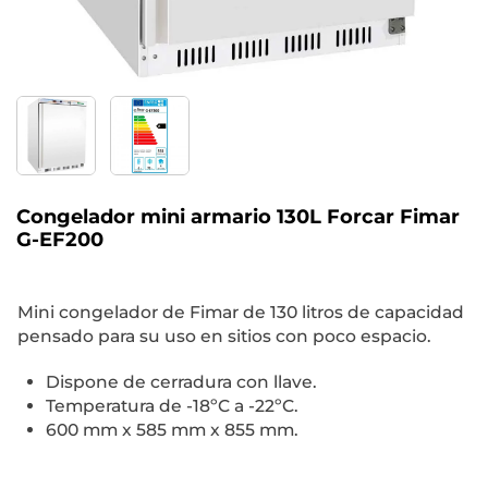
Congelador mini armario 130L Forcar Fimar
G-EF200
Mini congelador de Fimar de 130 litros de capacidad
pensado para su uso en sitios con poco espacio.
Dispone de cerradura con llave.
Temperatura de -18ºC a -22ºC.
600 mm x 585 mm x 855 mm.