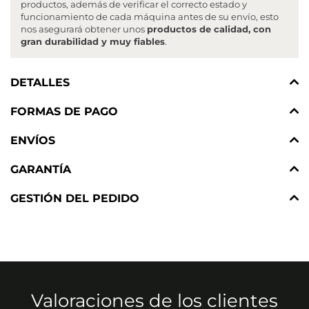
productos, además de verificar el correcto estado y
funcionamiento de cada máquina antes de su envío, esto
nos asegurará obtener unos
productos de calidad, con
gran durabilidad y muy fiables
.
DETALLES
FORMAS DE PAGO
ENVÍOS
GARANTÍA
GESTIÓN DEL PEDIDO
Valoraciones de los clientes