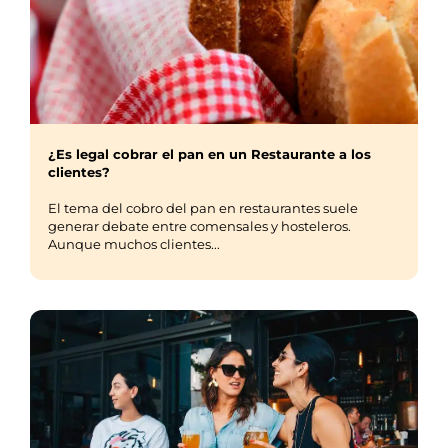
¿Es legal cobrar el pan en un Restaurante a los
clientes?
El tema del cobro del pan en restaurantes suele
generar debate entre comensales y hosteleros.
Aunque muchos clientes...