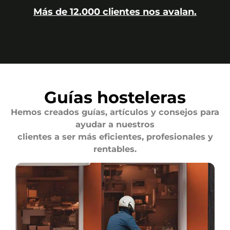
Más de 12.000 clientes nos avalan.
Guías hosteleras
Hemos creados guías, artículos y consejos para
ayudar a nuestros
clientes a ser más eficientes, profesionales y
rentables.