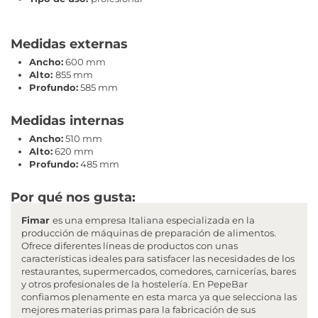
Medidas externas
Ancho:
600 mm
Alto:
855 mm
Profundo:
585 mm
Medidas internas
Ancho:
510 mm
Alto:
620 mm
Profundo:
485 mm
Por qué nos gusta:
Fimar
es una empresa Italiana especializada en la
producción de máquinas de preparación de alimentos.
Ofrece diferentes líneas de productos con unas
características ideales para satisfacer las necesidades de los
restaurantes, supermercados, comedores, carnicerías, bares
y otros profesionales de la hostelería. En PepeBar
confiamos plenamente en esta marca ya que selecciona las
mejores materias primas para la fabricación de sus