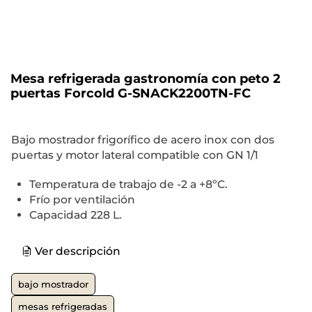
Mesa refrigerada gastronomía con peto 2
puertas Forcold G-SNACK2200TN-FC
Bajo mostrador frigorífico de acero inox con dos
puertas y motor lateral compatible con GN 1/1
Temperatura de trabajo de -2 a +8ºC.
Frío por ventilación
Capacidad 228 L.
Ver descripción
bajo mostrador
mesas refrigeradas