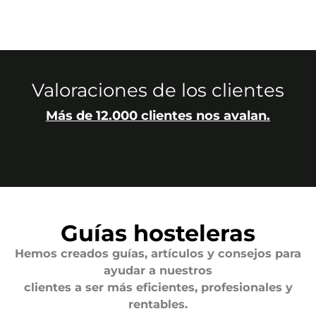
Valoraciones de los clientes
Más de 12.000 clientes nos avalan.
Guías hosteleras
Hemos creados guías, artículos y consejos para
ayudar a nuestros
clientes a ser más eficientes, profesionales y
rentables.