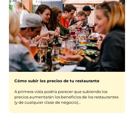
Cómo subir los precios de tu restaurante
A primera vista podría parecer que subiendo los
precios aumentarán los beneficios de los restaurantes
(y de cualquier clase de negocio)…