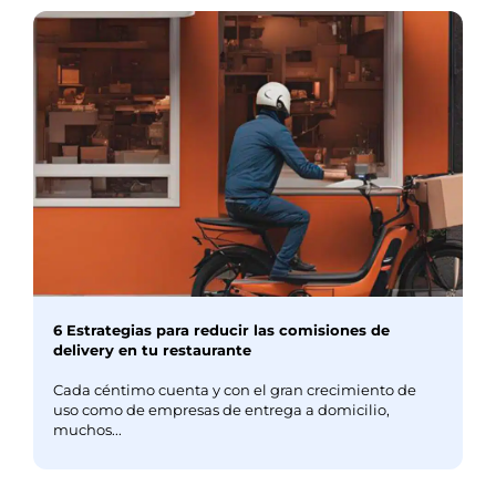
6 Estrategias para reducir las comisiones de
delivery en tu restaurante
Cada céntimo cuenta y con el gran crecimiento de
uso como de empresas de entrega a domicilio,
muchos...