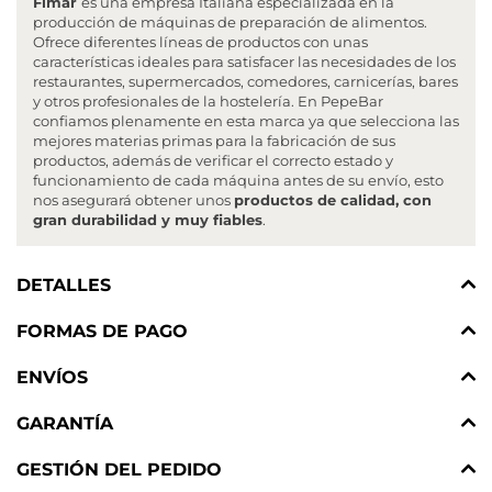
Fimar
es una empresa Italiana especializada en la
producción de máquinas de preparación de alimentos.
Ofrece diferentes líneas de productos con unas
características ideales para satisfacer las necesidades de los
restaurantes, supermercados, comedores, carnicerías, bares
y otros profesionales de la hostelería. En PepeBar
confiamos plenamente en esta marca ya que selecciona las
mejores materias primas para la fabricación de sus
productos, además de verificar el correcto estado y
funcionamiento de cada máquina antes de su envío, esto
nos asegurará obtener unos
productos de calidad, con
gran durabilidad y muy fiables
.
DETALLES
FORMAS DE PAGO
ENVÍOS
GARANTÍA
GESTIÓN DEL PEDIDO