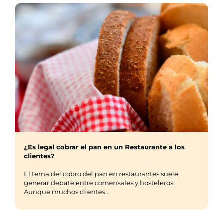
¿Es legal cobrar el pan en un Restaurante a los
clientes?
El tema del cobro del pan en restaurantes suele
generar debate entre comensales y hosteleros.
Aunque muchos clientes...