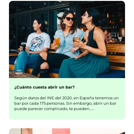
¿Cuánto cuesta abrir un bar?
Según datos del INE del 2020, en España tenemos un
bar por cada 175 personas. Sin embargo, abrir un bar
puede parecer complicado, te pueden……