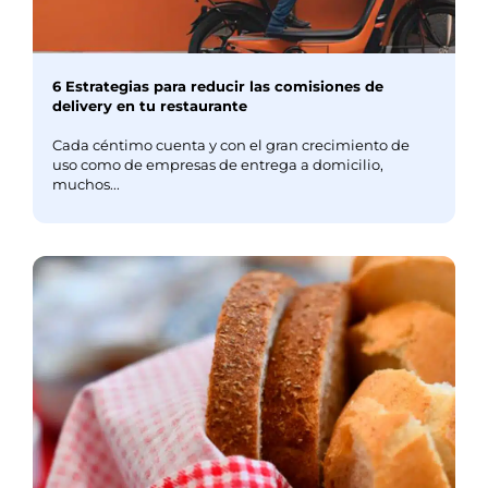
6 Estrategias para reducir las comisiones de
delivery en tu restaurante
Cada céntimo cuenta y con el gran crecimiento de
uso como de empresas de entrega a domicilio,
muchos...