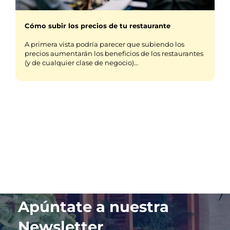
Cómo subir los precios de tu restaurante
A primera vista podría parecer que subiendo los
precios aumentarán los beneficios de los restaurantes
(y de cualquier clase de negocio)…
Apúntate a nuestra
Newsletter