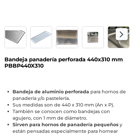
Bandeja panadería perforada 440x310 mm
PBBP440X310
Bandeja de aluminio perforada
para hornos de
panadería y/o pastelería.
Sus medidas son de 440 x 310 mm (An x P).
También se conocen como bandejas con
agujero, con 1 mm de diámetro.
Sirven para hornos de panadería pequeños
y
están pensadas especialmente para hornear