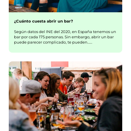
¿Cuánto cuesta abrir un bar?
Según datos del INE del 2020, en España tenemos un
bar por cada 175 personas. Sin embargo, abrir un bar
puede parecer complicado, te pueden……