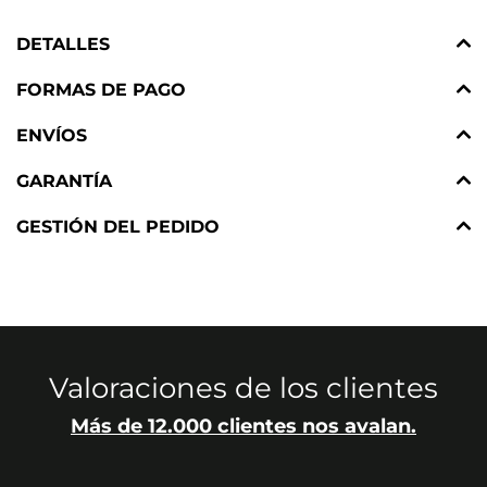
DETALLES
FORMAS DE PAGO
ENVÍOS
GARANTÍA
GESTIÓN DEL PEDIDO
Valoraciones de los clientes
Más de 12.000 clientes nos avalan.