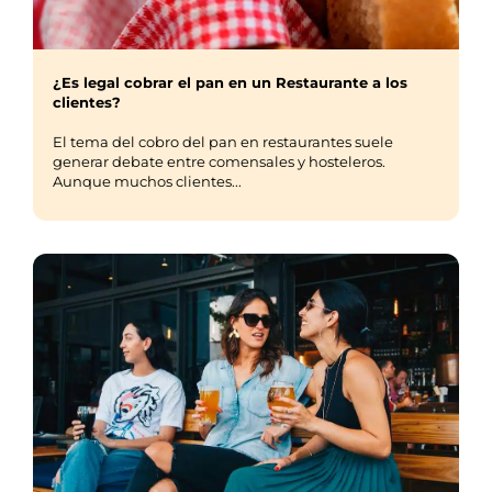
¿Es legal cobrar el pan en un Restaurante a los
clientes?
El tema del cobro del pan en restaurantes suele
generar debate entre comensales y hosteleros.
Aunque muchos clientes...