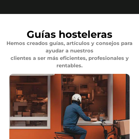
Guías hosteleras
Hemos creados guías, artículos y consejos para
ayudar a nuestros
clientes a ser más eficientes, profesionales y
rentables.