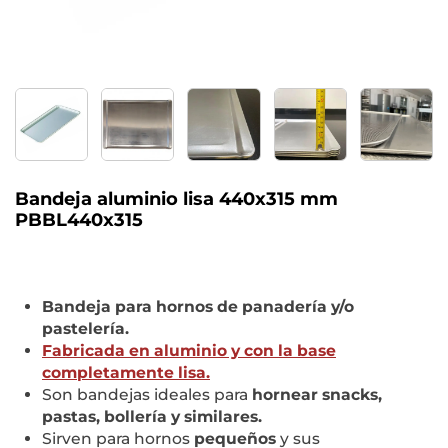
Bandeja aluminio lisa 440x315 mm
PBBL440x315
Bandeja para hornos de panadería y/o
pastelería.
Fabricada en aluminio y con la base
completamente lisa.
Son bandejas ideales para
hornear snacks,
pastas, bollería y similares.
Sirven para hornos
pequeños
y sus