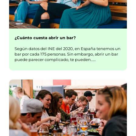
¿Cuánto cuesta abrir un bar?
Según datos del INE del 2020, en España tenemos un
bar por cada 175 personas. Sin embargo, abrir un bar
puede parecer complicado, te pueden……