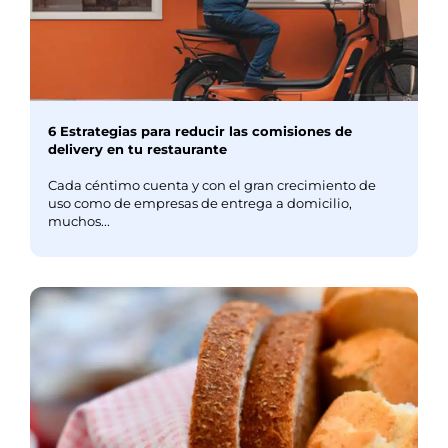
6 Estrategias para reducir las comisiones de
delivery en tu restaurante
Cada céntimo cuenta y con el gran crecimiento de
uso como de empresas de entrega a domicilio,
muchos...