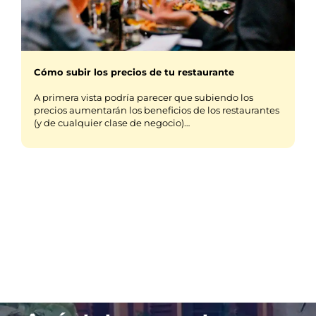
Cómo subir los precios de tu restaurante
A primera vista podría parecer que subiendo los
precios aumentarán los beneficios de los restaurantes
(y de cualquier clase de negocio)…