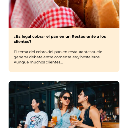
¿Es legal cobrar el pan en un Restaurante a los
clientes?
El tema del cobro del pan en restaurantes suele
generar debate entre comensales y hosteleros.
Aunque muchos clientes...