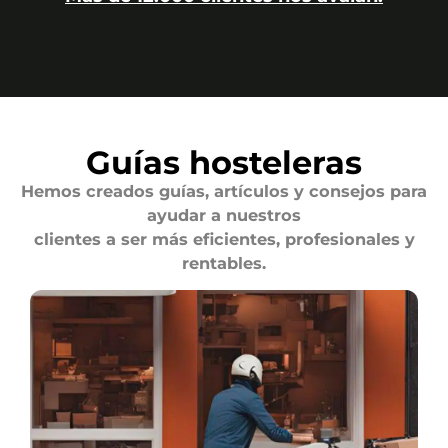
Guías hosteleras
Hemos creados guías, artículos y consejos para
ayudar a nuestros
clientes a ser más eficientes, profesionales y
rentables.