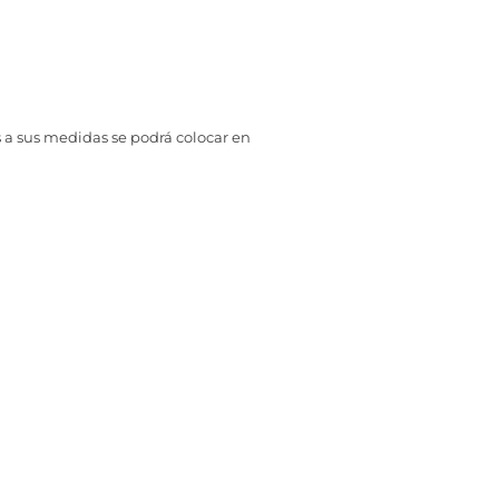
s a sus medidas se podrá colocar en