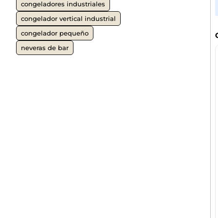
congeladores industriales
congelador vertical industrial
congelador pequeño
neveras de bar