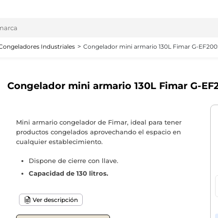
Congeladores Industriales
Congelador mini armario 130L Fimar G-EF200
Congelador mini armario 130L Fimar G-EF
Mini armario congelador de Fimar, ideal para tener
productos congelados aprovechando el espacio en
cualquier establecimiento.
Dispone de cierre con llave.
Capacidad de 130 litros.
Ver descripción