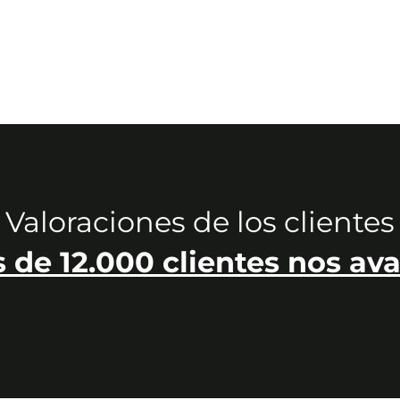
Valoraciones de los clientes
 de 12.000 clientes nos ava