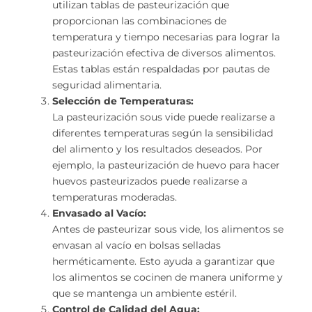
utilizan tablas de pasteurización que
proporcionan las combinaciones de
temperatura y tiempo necesarias para lograr la
pasteurización efectiva de diversos alimentos.
Estas tablas están respaldadas por pautas de
seguridad alimentaria.
Selección de Temperaturas:
La pasteurización sous vide puede realizarse a
diferentes temperaturas según la sensibilidad
del alimento y los resultados deseados. Por
ejemplo, la pasteurización de huevo para hacer
huevos pasteurizados puede realizarse a
temperaturas moderadas.
Envasado al Vacío:
Antes de pasteurizar sous vide, los alimentos se
envasan al vacío en bolsas selladas
herméticamente. Esto ayuda a garantizar que
los alimentos se cocinen de manera uniforme y
que se mantenga un ambiente estéril.
Control de Calidad del Agua: