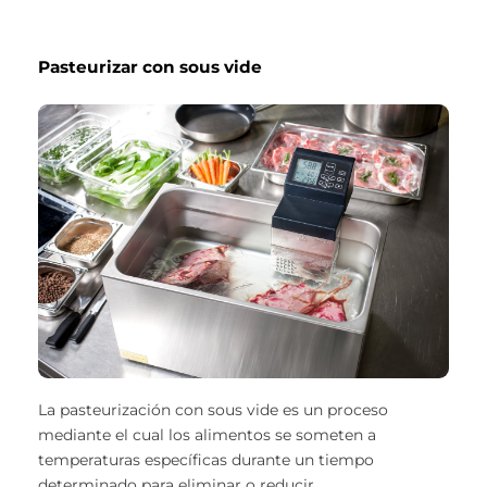
Pasteurizar con sous vide
La pasteurización con sous vide es un proceso
mediante el cual los alimentos se someten a
temperaturas específicas durante un tiempo
determinado para eliminar o reducir