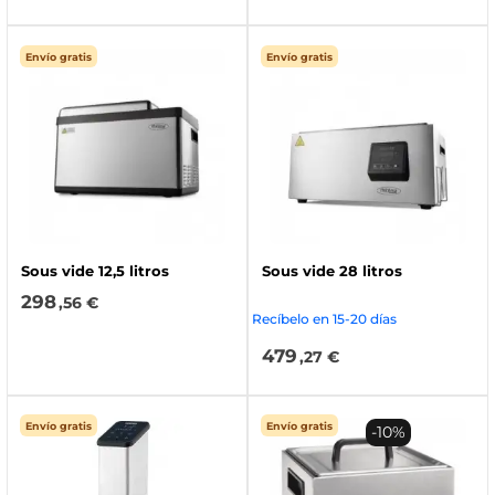
Envío gratis
Envío gratis
Sous vide 12,5 litros
Sous vide 28 litros
298
,56 €
Recíbelo en 15-20 días
479
,27 €
Envío gratis
Envío gratis
-10%