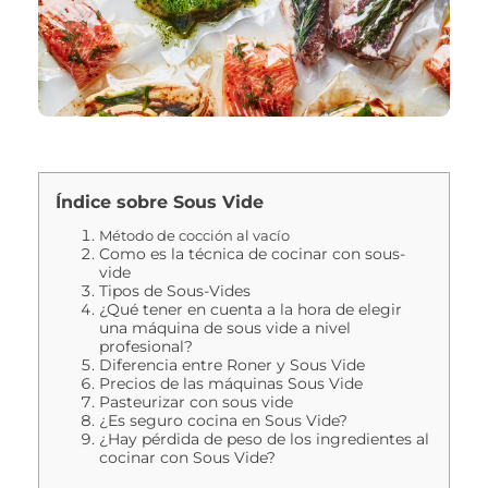
Índice sobre Sous Vide
Método de cocción al vacío
Como es la técnica de cocinar con sous-
vide
Tipos de Sous-Vides
¿Qué tener en cuenta a la hora de elegir
una máquina de sous vide a nivel
profesional?
Diferencia entre Roner y Sous Vide
Precios de las máquinas Sous Vide
Pasteurizar con sous vide
¿Es seguro cocina en Sous Vide?
¿Hay pérdida de peso de los ingredientes al
cocinar con Sous Vide?