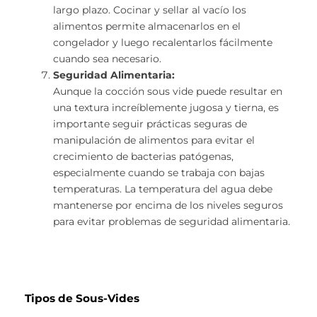
largo plazo. Cocinar y sellar al vacío los
alimentos permite almacenarlos en el
congelador y luego recalentarlos fácilmente
cuando sea necesario.
Seguridad Alimentaria:
Aunque la cocción sous vide puede resultar en
una textura increíblemente jugosa y tierna, es
importante seguir prácticas seguras de
manipulación de alimentos para evitar el
crecimiento de bacterias patógenas,
especialmente cuando se trabaja con bajas
temperaturas. La temperatura del agua debe
mantenerse por encima de los niveles seguros
para evitar problemas de seguridad alimentaria.
Tipos de Sous-Vides