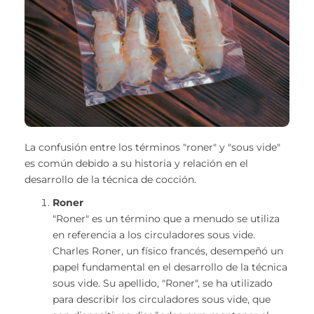
La confusión entre los términos "roner" y "sous vide"
es común debido a su historia y relación en el
desarrollo de la técnica de cocción.
Roner
"Roner" es un término que a menudo se utiliza
en referencia a los circuladores sous vide.
Charles Roner, un físico francés, desempeñó un
papel fundamental en el desarrollo de la técnica
sous vide. Su apellido, "Roner", se ha utilizado
para describir los circuladores sous vide, que