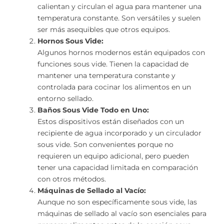
calientan y circulan el agua para mantener una
temperatura constante. Son versátiles y suelen
ser más asequibles que otros equipos.
Hornos Sous Vide:
Algunos hornos modernos están equipados con
funciones sous vide. Tienen la capacidad de
mantener una temperatura constante y
controlada para cocinar los alimentos en un
entorno sellado.
Baños Sous Vide Todo en Uno:
Estos dispositivos están diseñados con un
recipiente de agua incorporado y un circulador
sous vide. Son convenientes porque no
requieren un equipo adicional, pero pueden
tener una capacidad limitada en comparación
con otros métodos.
Máquinas de Sellado al Vacío:
Aunque no son específicamente sous vide, las
máquinas de sellado al vacío son esenciales para