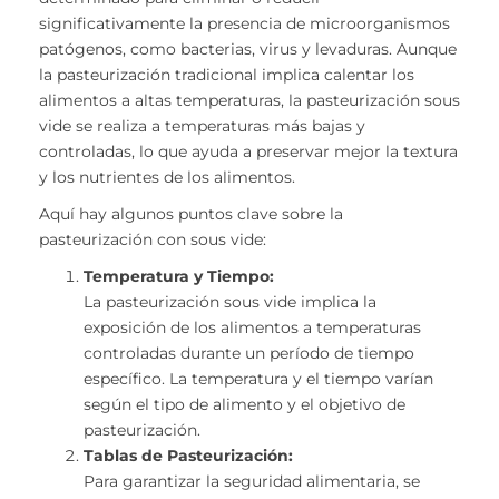
significativamente la presencia de microorganismos
patógenos, como bacterias, virus y levaduras. Aunque
la pasteurización tradicional implica calentar los
alimentos a altas temperaturas, la pasteurización sous
vide se realiza a temperaturas más bajas y
controladas, lo que ayuda a preservar mejor la textura
y los nutrientes de los alimentos.
Aquí hay algunos puntos clave sobre la
pasteurización con sous vide:
Temperatura y Tiempo:
La pasteurización sous vide implica la
exposición de los alimentos a temperaturas
controladas durante un período de tiempo
específico. La temperatura y el tiempo varían
según el tipo de alimento y el objetivo de
pasteurización.
Tablas de Pasteurización:
Para garantizar la seguridad alimentaria, se