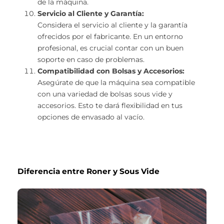
de la máquina.
Servicio al Cliente y Garantía:
Considera el servicio al cliente y la garantía
ofrecidos por el fabricante. En un entorno
profesional, es crucial contar con un buen
soporte en caso de problemas.
Compatibilidad con Bolsas y Accesorios:
Asegúrate de que la máquina sea compatible
con una variedad de bolsas sous vide y
accesorios. Esto te dará flexibilidad en tus
opciones de envasado al vacío.
Diferencia entre Roner y Sous Vide