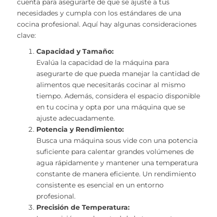
cuenta para asegurarte de que se ajuste a tus
necesidades y cumpla con los estándares de una
cocina profesional. Aquí hay algunas consideraciones
clave:
Capacidad y Tamaño:
Evalúa la capacidad de la máquina para
asegurarte de que pueda manejar la cantidad de
alimentos que necesitarás cocinar al mismo
tiempo. Además, considera el espacio disponible
en tu cocina y opta por una máquina que se
ajuste adecuadamente.
Potencia y Rendimiento:
Busca una máquina sous vide con una potencia
suficiente para calentar grandes volúmenes de
agua rápidamente y mantener una temperatura
constante de manera eficiente. Un rendimiento
consistente es esencial en un entorno
profesional.
Precisión de Temperatura: