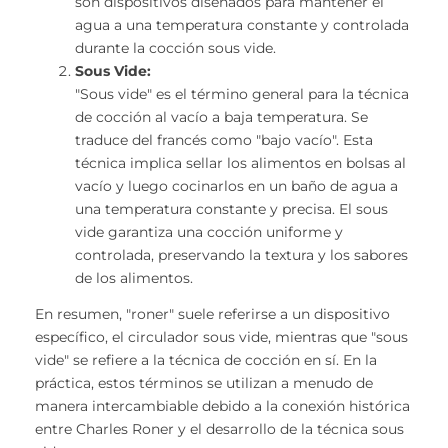
son dispositivos diseñados para mantener el
agua a una temperatura constante y controlada
durante la cocción sous vide.
Sous Vide:
"Sous vide" es el término general para la técnica
de cocción al vacío a baja temperatura. Se
traduce del francés como "bajo vacío". Esta
técnica implica sellar los alimentos en bolsas al
vacío y luego cocinarlos en un baño de agua a
una temperatura constante y precisa. El sous
vide garantiza una cocción uniforme y
controlada, preservando la textura y los sabores
de los alimentos.
En resumen, "roner" suele referirse a un dispositivo
específico, el circulador sous vide, mientras que "sous
vide" se refiere a la técnica de cocción en sí. En la
práctica, estos términos se utilizan a menudo de
manera intercambiable debido a la conexión histórica
entre Charles Roner y el desarrollo de la técnica sous