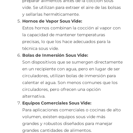
preparar alimentos antes de la cocción sous
vide. Se utilizan para extraer el aire de las bolsas
y sellarlas herméticamente.
Hornos de Vapor Sous Vide:
Estos hornos combinan la cocción al vapor con
la capacidad de mantener temperaturas
precisas, lo que los hace adecuados para la
técnica sous vide.
Bolas de Inmersión Sous Vide:
Son dispositivos que se sumergen directamente
en un recipiente con agua, pero en lugar de ser
circuladores, utilizan bolas de inmersión para
calentar el agua. Son menos comunes que los
circuladores, pero ofrecen una opción
alternativa.
Equipos Comerciales Sous Vide:
Para aplicaciones comerciales o cocinas de alto
volumen, existen equipos sous vide más
grandes y robustos diseñados para manejar
grandes cantidades de alimentos.