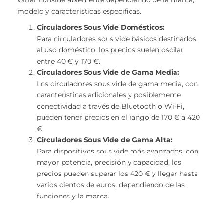
modelo y características específicas.
Circuladores Sous Vide Domésticos:
Para circuladores sous vide básicos destinados
al uso doméstico, los precios suelen oscilar
entre 40 € y 170 €.
Circuladores Sous Vide de Gama Media:
Los circuladores sous vide de gama media, con
características adicionales y posiblemente
conectividad a través de Bluetooth o Wi-Fi,
pueden tener precios en el rango de 170 € a 420
€.
Circuladores Sous Vide de Gama Alta:
Para dispositivos sous vide más avanzados, con
mayor potencia, precisión y capacidad, los
precios pueden superar los 420 € y llegar hasta
varios cientos de euros, dependiendo de las
funciones y la marca.