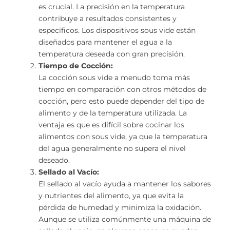
es crucial. La precisión en la temperatura
contribuye a resultados consistentes y
específicos. Los dispositivos sous vide están
diseñados para mantener el agua a la
temperatura deseada con gran precisión.
Tiempo de Cocción:
La cocción sous vide a menudo toma más
tiempo en comparación con otros métodos de
cocción, pero esto puede depender del tipo de
alimento y de la temperatura utilizada. La
ventaja es que es difícil sobre cocinar los
alimentos con sous vide, ya que la temperatura
del agua generalmente no supera el nivel
deseado.
Sellado al Vacío:
El sellado al vacío ayuda a mantener los sabores
y nutrientes del alimento, ya que evita la
pérdida de humedad y minimiza la oxidación.
Aunque se utiliza comúnmente una máquina de