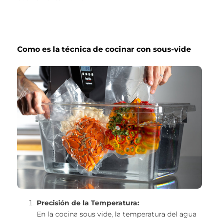
Como es la técnica de cocinar con sous-vide
Precisión de la Temperatura:
En la cocina sous vide, la temperatura del agua