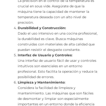
La precisión en el control de la temperatura es
crucial en sous vide. Asegúrate de que la
máquina tiene la capacidad de mantener la
temperatura deseada con un alto nivel de
precisión.
Durabilidad y Construcción:
Dado el uso intensivo en una cocina profesional,
la durabilidad es clave. Busca máquinas
construidas con materiales de alta calidad que
puedan resistir el desgaste constante.
Interfaz de Usuario y Controles:
Una interfaz de usuario fácil de usar y controles
intuitivos son esenciales en un entorno
profesional. Esto facilita la operación y reduce la
posibilidad de errores.
Limpieza y Mantenimiento:
Considera la facilidad de limpieza y
mantenimiento. Las máquinas que son fáciles
de desmontar y limpiar son especialmente
importantes en un entorno donde la eficiencia