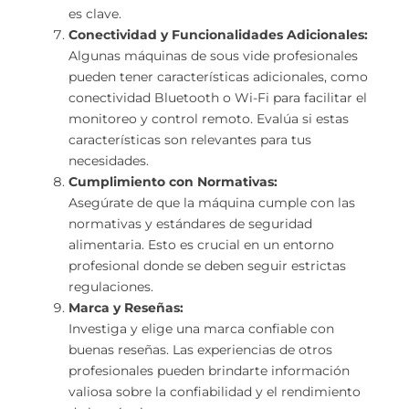
es clave.
Conectividad y Funcionalidades Adicionales:
Algunas máquinas de sous vide profesionales
pueden tener características adicionales, como
conectividad Bluetooth o Wi-Fi para facilitar el
monitoreo y control remoto. Evalúa si estas
características son relevantes para tus
necesidades.
Cumplimiento con Normativas:
Asegúrate de que la máquina cumple con las
normativas y estándares de seguridad
alimentaria. Esto es crucial en un entorno
profesional donde se deben seguir estrictas
regulaciones.
Marca y Reseñas:
Investiga y elige una marca confiable con
buenas reseñas. Las experiencias de otros
profesionales pueden brindarte información
valiosa sobre la confiabilidad y el rendimiento