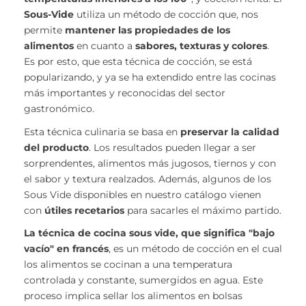
Sous-Vide
utiliza un método de cocción que, nos
permite
mantener las propiedades de los
alimentos
en cuanto a
sabores, texturas y colores
.
Es por esto, que esta técnica de cocción, se está
popularizando, y ya se ha extendido entre las cocinas
más importantes y reconocidas del sector
gastronómico.
Esta técnica culinaria se basa en
preservar la calidad
del producto
. Los resultados pueden llegar a ser
sorprendentes, alimentos más jugosos, tiernos y con
el sabor y textura realzados. Además, algunos de los
Sous Vide disponibles en nuestro catálogo vienen
con
útiles recetarios
para sacarles el máximo partido.
La técnica de cocina sous vide, que significa "bajo
vacío" en francés
, es un método de cocción en el cual
los alimentos se cocinan a una temperatura
controlada y constante, sumergidos en agua. Este
proceso implica sellar los alimentos en bolsas