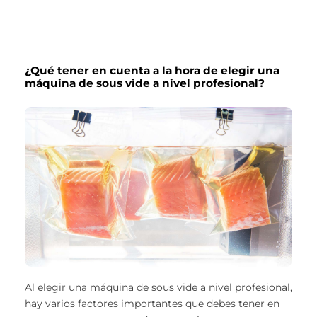
¿Qué tener en cuenta a la hora de elegir una
máquina de sous vide a nivel profesional?
Al elegir una máquina de sous vide a nivel profesional,
hay varios factores importantes que debes tener en