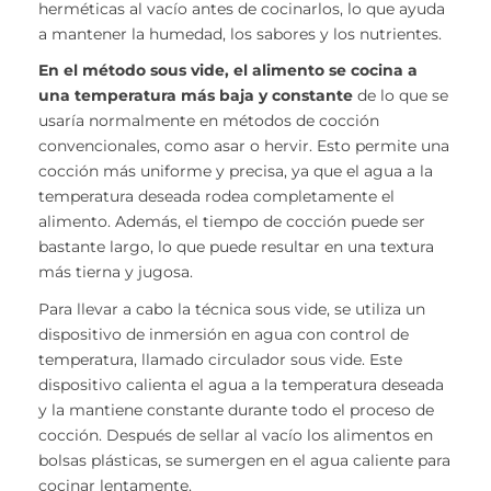
herméticas al vacío antes de cocinarlos, lo que ayuda
a mantener la humedad, los sabores y los nutrientes.
En el método sous vide, el alimento se cocina a
una temperatura más baja y constante
de lo que se
usaría normalmente en métodos de cocción
convencionales, como asar o hervir. Esto permite una
cocción más uniforme y precisa, ya que el agua a la
temperatura deseada rodea completamente el
alimento. Además, el tiempo de cocción puede ser
bastante largo, lo que puede resultar en una textura
más tierna y jugosa.
Para llevar a cabo la técnica sous vide, se utiliza un
dispositivo de inmersión en agua con control de
temperatura, llamado circulador sous vide. Este
dispositivo calienta el agua a la temperatura deseada
y la mantiene constante durante todo el proceso de
cocción. Después de sellar al vacío los alimentos en
bolsas plásticas, se sumergen en el agua caliente para
cocinar lentamente.