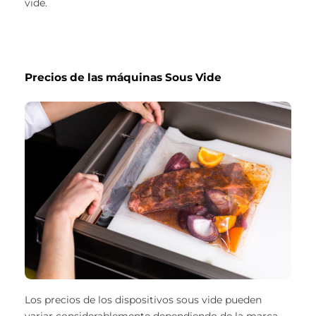
vide.
Precios de las máquinas Sous Vide
Los precios de los dispositivos sous vide pueden
variar considerablemente dependiendo de la marca,