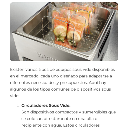
Existen varios tipos de equipos sous vide disponibles
en el mercado, cada uno diseñado para adaptarse a
diferentes necesidades y presupuestos. Aquí hay
algunos de los tipos comunes de dispositivos sous
vide:
Circuladores Sous Vide:
Son dispositivos compactos y sumergibles que
se colocan directamente en una olla o
recipiente con agua. Estos circuladores