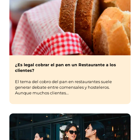
¿Es legal cobrar el pan en un Restaurante a los
clientes?
El tema del cobro del pan en restaurantes suele
generar debate entre comensales y hosteleros.
Aunque muchos clientes...