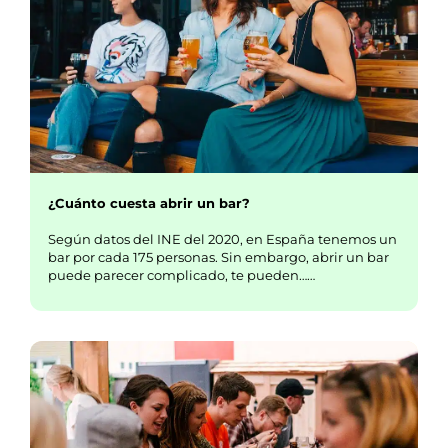
¿Cuánto cuesta abrir un bar?
Según datos del INE del 2020, en España tenemos un
bar por cada 175 personas. Sin embargo, abrir un bar
puede parecer complicado, te pueden……