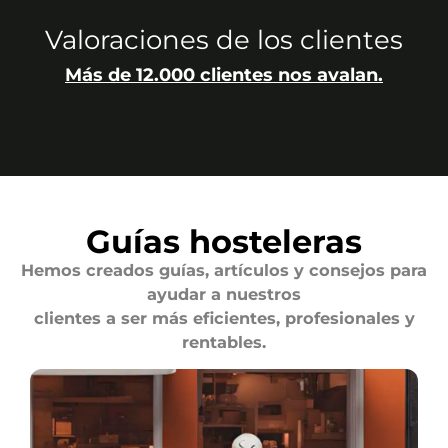
Valoraciones de los clientes
Más de 12.000 clientes nos avalan.
Guías hosteleras
Hemos creados guías, artículos y consejos para
ayudar a nuestros
clientes a ser más eficientes, profesionales y
rentables.