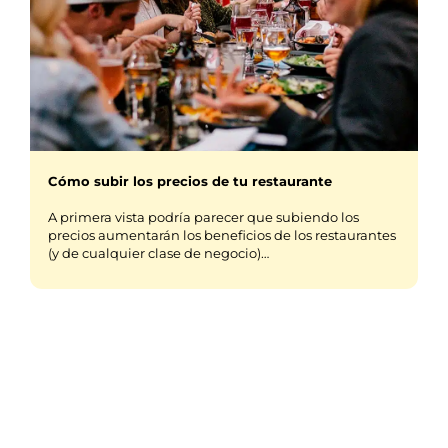
Cómo subir los precios de tu restaurante
A primera vista podría parecer que subiendo los
precios aumentarán los beneficios de los restaurantes
(y de cualquier clase de negocio)…