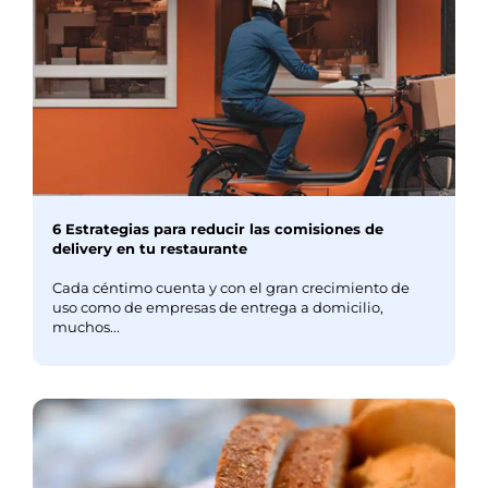
6 Estrategias para reducir las comisiones de
delivery en tu restaurante
Cada céntimo cuenta y con el gran crecimiento de
uso como de empresas de entrega a domicilio,
muchos...