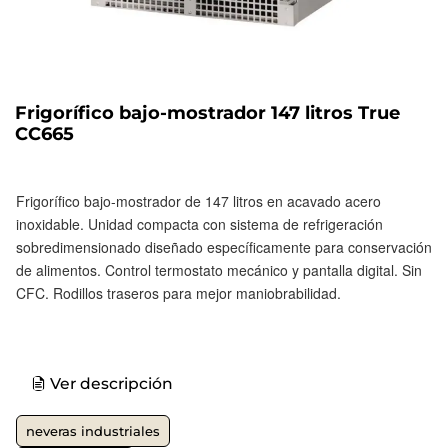
Frigorífico bajo-mostrador 147 litros True
CC665
Frigorífico bajo-mostrador de 147 litros en acavado acero
inoxidable. Unidad compacta con sistema de refrigeración
sobredimensionado diseñado específicamente para conservación
de alimentos. Control termostato mecánico y pantalla digital. Sin
CFC. Rodillos traseros para mejor maniobrabilidad.
Ver descripción
neveras industriales