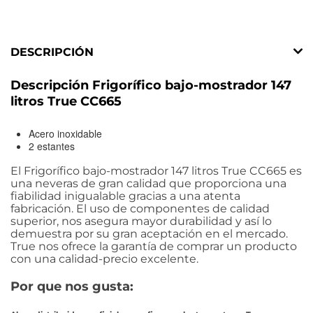
DESCRIPCIÓN
Descripción Frigorífico bajo-mostrador 147
litros True CC665
Acero inoxidable
2 estantes
El Frigorífico bajo-mostrador 147 litros True CC665 es
una neveras de gran calidad que proporciona una
fiabilidad inigualable gracias a una atenta
fabricación. El uso de componentes de calidad
superior, nos asegura mayor durabilidad y así lo
demuestra por su gran aceptación en el mercado.
True nos ofrece la garantía de comprar un producto
con una calidad-precio excelente.
Por que nos gusta: