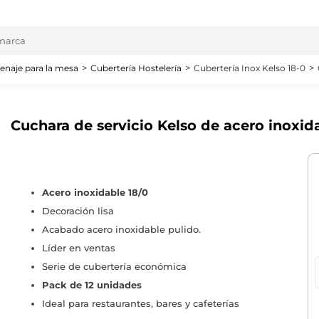
enaje para la mesa
Cubertería Hostelería
Cubertería Inox Kelso 18-0
Cuchara de servicio Kelso de acero inoxida
Acero inoxidable 18/0
Decoración lisa
Acabado acero inoxidable pulido.
Líder en ventas
Serie de cubertería económica
Pack de 12 unidades
Ideal para restaurantes, bares y cafeterías