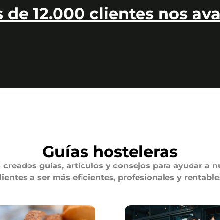
 de 12.000 clientes nos ava
Guías hosteleras
creados guías, artículos y consejos para ayudar a n
lientes a ser más eficientes, profesionales y rentable