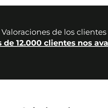
Valoraciones de los clientes
 de 12.000 clientes nos ava