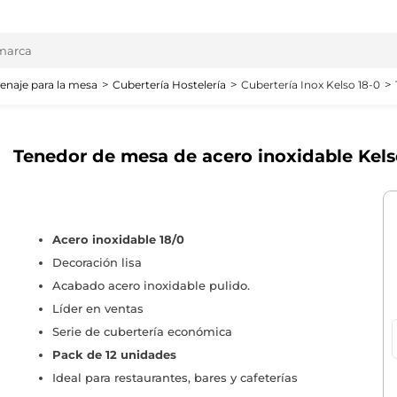
enaje para la mesa
Cubertería Hostelería
Cubertería Inox Kelso 18-0
Tenedor de mesa de acero inoxidable Kelso
Acero inoxidable 18/0
Decoración lisa
Acabado acero inoxidable pulido.
Líder en ventas
Serie de cubertería económica
Pack de 12 unidades
Ideal para restaurantes, bares y cafeterías