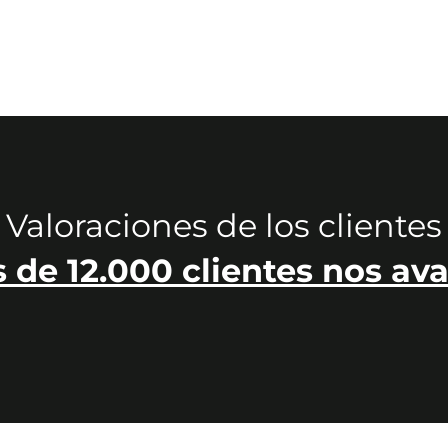
Valoraciones de los clientes
 de 12.000 clientes nos ava