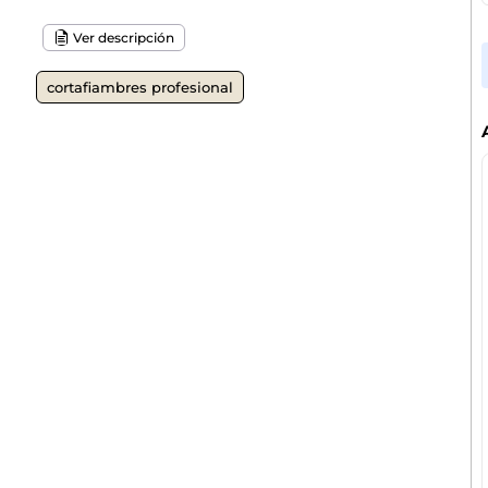
Ver descripción
cortafiambres profesional