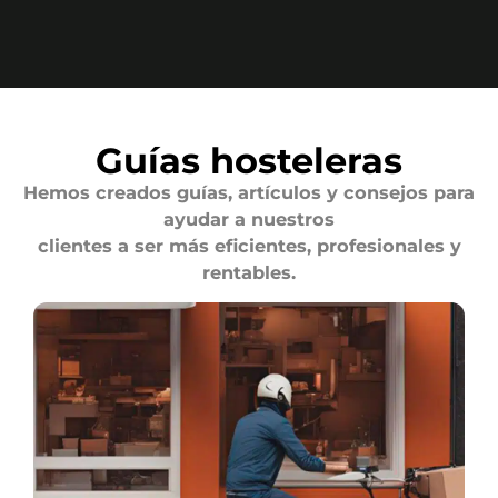
Guías hosteleras
Hemos creados guías, artículos y consejos para
ayudar a nuestros
clientes a ser más eficientes, profesionales y
rentables.