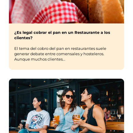
¿Es legal cobrar el pan en un Restaurante a los
clientes?
El tema del cobro del pan en restaurantes suele
generar debate entre comensales y hosteleros.
Aunque muchos clientes...