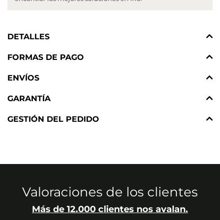
DETALLES
FORMAS DE PAGO
ENVÍOS
GARANTÍA
GESTIÓN DEL PEDIDO
Valoraciones de los clientes
Más de 12.000 clientes nos avalan.