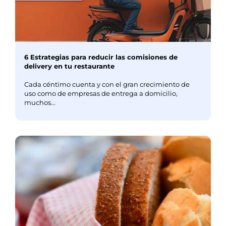
6 Estrategias para reducir las comisiones de
delivery en tu restaurante
Cada céntimo cuenta y con el gran crecimiento de
uso como de empresas de entrega a domicilio,
muchos...