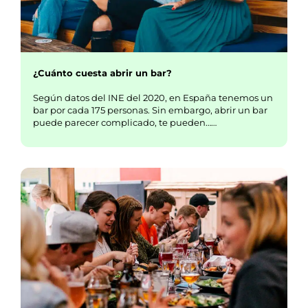
¿Cuánto cuesta abrir un bar?
Según datos del INE del 2020, en España tenemos un
bar por cada 175 personas. Sin embargo, abrir un bar
puede parecer complicado, te pueden……