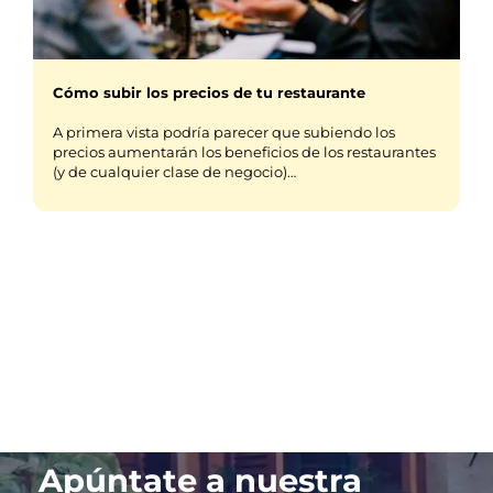
Cómo subir los precios de tu restaurante
A primera vista podría parecer que subiendo los
precios aumentarán los beneficios de los restaurantes
(y de cualquier clase de negocio)…
Apúntate a nuestra