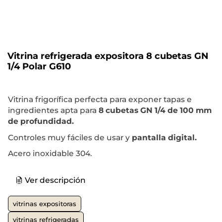
Vitrina refrigerada expositora 8 cubetas GN
1/4 Polar G610
Vitrina frigorífica perfecta para exponer tapas e
ingredientes apta para
8 cubetas GN 1/4 de 100 mm
de profundidad.
Controles muy fáciles de usar y
pantalla digital.
Acero inoxidable 304.
Ver descripción
vitrinas expositoras
vitrinas refrigeradas